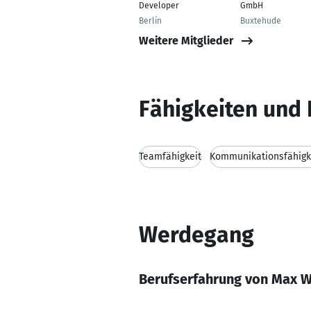
Developer
GmbH
Berlin
Buxtehude
Weitere Mitglieder
Fähigkeiten und 
Teamfähigkeit
Kommunikationsfähigk
Werdegang
Berufserfahrung von Max W