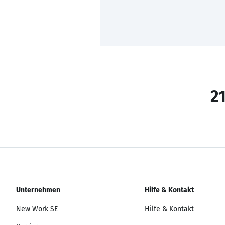
21
Unternehmen
Hilfe & Kontakt
New Work SE
Hilfe & Kontakt