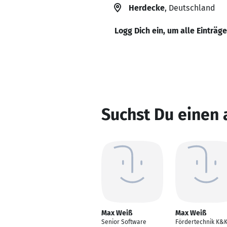
Herdecke
, Deutschland
Logg Dich ein, um alle Einträg
Suchst Du einen
Max Weiß
Max Weiß
Senior Software
Fördertechnik K&