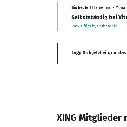
Bis heute
11 Jahre und 7 Monate
Selbstständig bei Vit
Praxis für Physiotherapie
Logg Dich jetzt ein, um das
XING Mitglieder 