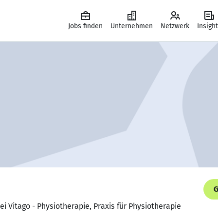
Jobs finden
Unternehmen
Netzwerk
Insigh
G
ei Vitago - Physiotherapie, Praxis für Physiotherapie