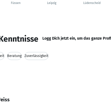
Füssen
Leipzig
Lüdenscheid
Kenntnisse
Logg Dich jetzt ein, um das ganze Prof
eit
Beratung
Zuverlässigkeit
eiss