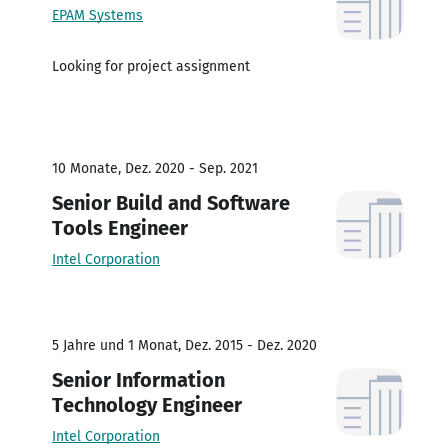
EPAM Systems
Looking for project assignment
10 Monate, Dez. 2020 - Sep. 2021
Senior Build and Software
Tools Engineer
Intel Corporation
5 Jahre und 1 Monat, Dez. 2015 - Dez. 2020
Senior Information
Technology Engineer
Intel Corporation