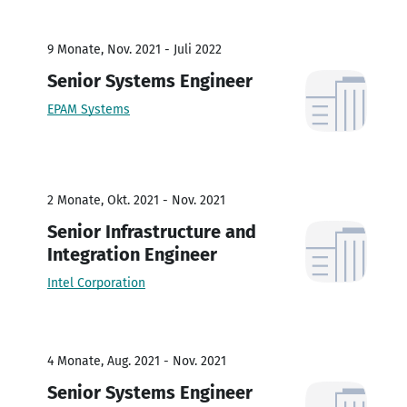
9 Monate, Nov. 2021 - Juli 2022
Senior Systems Engineer
EPAM Systems
2 Monate, Okt. 2021 - Nov. 2021
Senior Infrastructure and
Integration Engineer
Intel Corporation
4 Monate, Aug. 2021 - Nov. 2021
Senior Systems Engineer