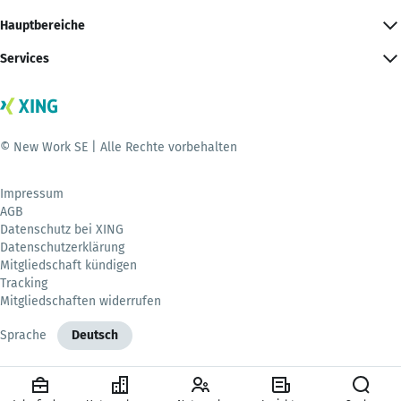
Hauptbereiche
Services
© New Work SE | Alle Rechte vorbehalten
Impressum
AGB
Datenschutz bei XING
Datenschutzerklärung
Mitgliedschaft kündigen
Tracking
Mitgliedschaften widerrufen
Sprache
Deutsch