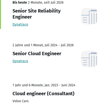
Bis heute
2 Monate, seit Juli 2026
Senior Site Reliability
Engineer
Dynatrace
2 Jahre und 1 Monat, Juli 2024 - Juli 2026
Senior Cloud Engineer
Dynatrace
1 Jahr und 6 Monate, Jan. 2023 - Juni 2024
Cloud engineer (Consultant)
Volvo Cars