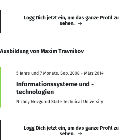
Logg Dich jetzt ein, um das ganze Profil zu
sehen.
Ausbildung von Maxim Travnikov
5 Jahre und 7 Monate, Sep. 2008 - März 2014
Informationssysteme und -
technologien
Nizhny Novgorod State Technical University
Logg Dich jetzt ein, um das ganze Profil zu
sehen.