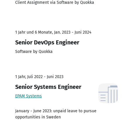
Client Assignment via Software by Quokka
1 Jahr und 6 Monate, Jan. 2023 - Juni 2024
Senior DevOps Engineer
Software by Quokka
1 Jahr, Juli 2022 - Juni 2023
Senior Systems Engineer
EPAM Systems
January - June 2023: unpaid leave to pursue
opportunities in Sweden