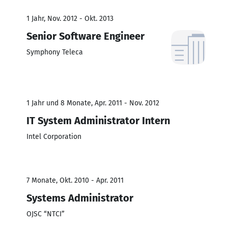
1 Jahr, Nov. 2012 - Okt. 2013
Senior Software Engineer
Symphony Teleca
1 Jahr und 8 Monate, Apr. 2011 - Nov. 2012
IT System Administrator Intern
Intel Corporation
7 Monate, Okt. 2010 - Apr. 2011
Systems Administrator
OJSC “NTCI”