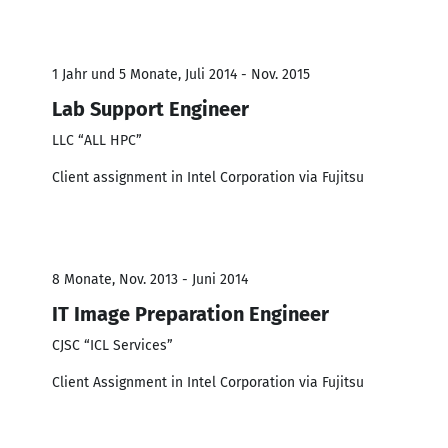
1 Jahr und 5 Monate, Juli 2014 - Nov. 2015
Lab Support Engineer
LLC “ALL HPC”
Client assignment in Intel Corporation via Fujitsu
8 Monate, Nov. 2013 - Juni 2014
IT Image Preparation Engineer
CJSC “ICL Services”
Client Assignment in Intel Corporation via Fujitsu