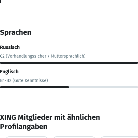
Sprachen
Russisch
C2 (Verhandlungssicher / Muttersprachlich)
Englisch
B1-B2 (Gute Kenntnisse)
XING Mitglieder mit ähnlichen
Profilangaben