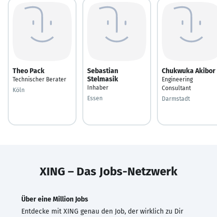
Theo Pack
Sebastian
Chukwuka Akibor
Stelmasik
Technischer Berater
Engineering
Inhaber
Consultant
Köln
Essen
Darmstadt
XING – Das Jobs-Netzwerk
Über eine Million Jobs
Entdecke mit XING genau den Job, der wirklich zu Dir