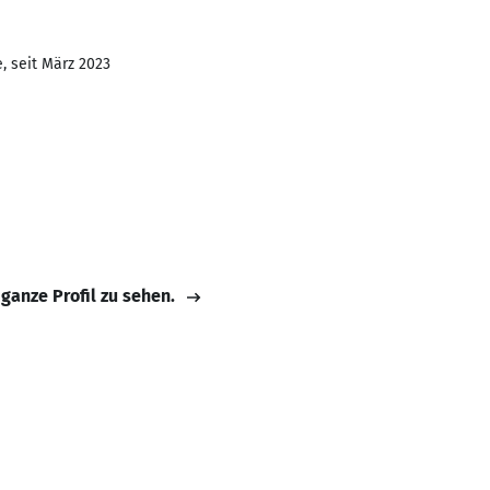
, seit März 2023
 ganze Profil zu sehen.