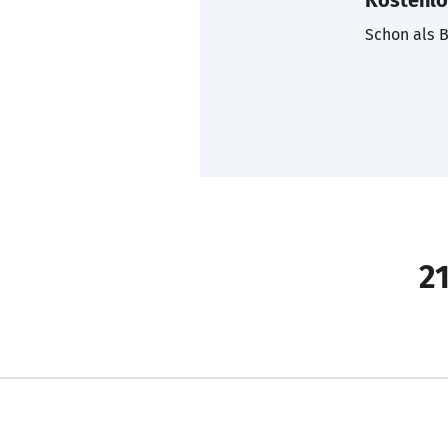
Kostenlo
Schon als B
21