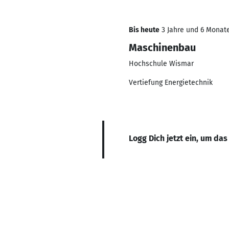
Bis heute
3 Jahre und 6 Monate
Maschinenbau
Hochschule Wismar
Vertiefung Energietechnik
Logg Dich jetzt ein, um das