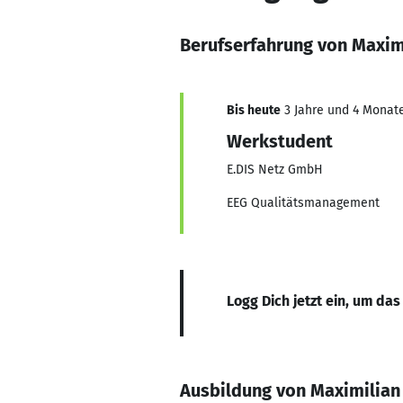
Berufserfahrung von Maxim
Bis heute
3 Jahre und 4 Monate
Werkstudent
E.DIS Netz GmbH
EEG Qualitätsmanagement
Logg Dich jetzt ein, um das
Ausbildung von Maximilian