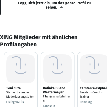
Logg Dich jetzt ein, um das ganze Profil zu
sehen.
XING Mitglieder mit ähnlichen
Profilangaben
Toni Cuze
Kalinka Bueno-
Carsten Westphal
Westermayer
Stellvertretender
Berater - Coach -
Filialgeschäftsführeri
Niederlassungsleiter
Trainer
n
Eislingen/Fils
Hamburg
Landshut