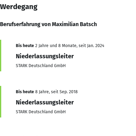
Werdegang
Berufserfahrung von Maximilian Batsch
Bis heute
2 Jahre und 8 Monate, seit Jan. 2024
Niederlassungsleiter
STARK Deutschland GmbH
Bis heute
8 Jahre, seit Sep. 2018
Niederlassungsleiter
STARK Deutschland GmbH