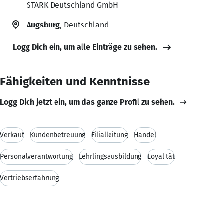
STARK Deutschland GmbH
Augsburg
, Deutschland
Logg Dich ein, um alle Einträge zu sehen.
Fähigkeiten und Kenntnisse
Logg Dich jetzt ein, um das ganze Profil zu sehen.
Verkauf
Kundenbetreuung
Filialleitung
Handel
Personalverantwortung
Lehrlingsausbildung
Loyalität
Vertriebserfahrung