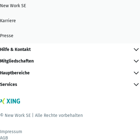
New Work SE
Karriere
Presse
Hilfe & Kontakt
Mitgliedschaften
Hauptbereiche
Services
© New Work SE | Alle Rechte vorbehalten
Impressum
AGB