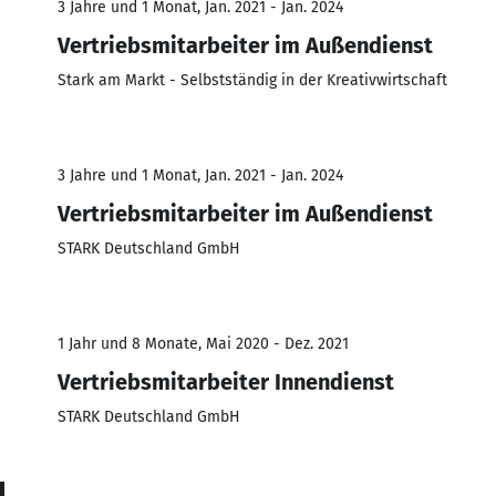
3 Jahre und 1 Monat, Jan. 2021 - Jan. 2024
Vertriebsmitarbeiter im Außendienst
Stark am Markt - Selbstständig in der Kreativwirtschaft
3 Jahre und 1 Monat, Jan. 2021 - Jan. 2024
Vertriebsmitarbeiter im Außendienst
STARK Deutschland GmbH
1 Jahr und 8 Monate, Mai 2020 - Dez. 2021
Vertriebsmitarbeiter Innendienst
STARK Deutschland GmbH