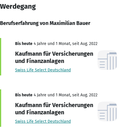
Werdegang
Berufserfahrung von Maximilian Bauer
Bis heute
4 Jahre und 1 Monat, seit Aug. 2022
Kaufmann für Versicherungen
und Finanzanlagen
Swiss Life Select Deutschland
Bis heute
4 Jahre und 1 Monat, seit Aug. 2022
Kaufmann für Versicherungen
und Finanzanlagen
Swiss Life Select Deutschland