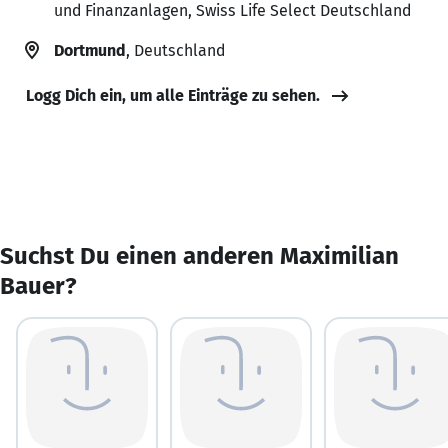
und Finanzanlagen, Swiss Life Select Deutschland
Dortmund
, Deutschland
Logg Dich ein, um alle Einträge zu sehen.
Suchst Du einen anderen Maximilian
Bauer?