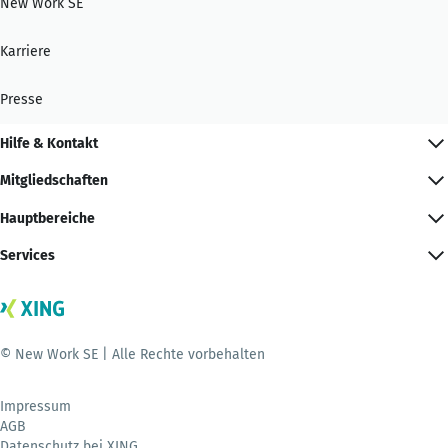
New Work SE
Karriere
Presse
Hilfe & Kontakt
Mitgliedschaften
Hauptbereiche
Services
© New Work SE | Alle Rechte vorbehalten
Impressum
AGB
Datenschutz bei XING