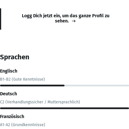
Logg Dich jetzt ein, um das ganze Profil zu
sehen.
Sprachen
Englisch
B1-B2 (Gute Kenntnisse)
Deutsch
C2 (Verhandlungssicher / Muttersprachlich)
Französisch
A1-A2 (Grundkenntnisse)