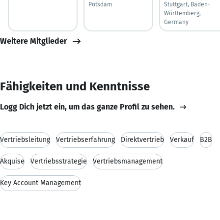
Potsdam
Stuttgart, Baden-
Württemberg,
Germany
Weitere Mitglieder
Fähigkeiten und Kenntnisse
Logg Dich jetzt ein, um das ganze Profil zu sehen.
Vertriebsleitung
Vertriebserfahrung
Direktvertrieb
Verkauf
B2B
Akquise
Vertriebsstrategie
Vertriebsmanagement
Key Account Management