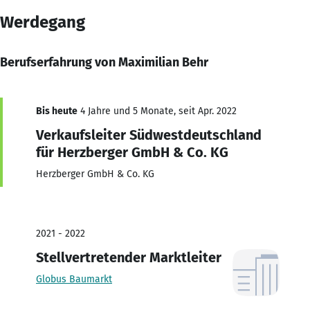
Werdegang
Berufserfahrung von Maximilian Behr
Bis heute
4 Jahre und 5 Monate, seit Apr. 2022
Verkaufsleiter Südwestdeutschland
für Herzberger GmbH & Co. KG
Herzberger GmbH & Co. KG
2021 - 2022
Stellvertretender Marktleiter
Globus Baumarkt