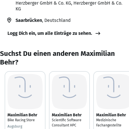
Herzberger GmbH & Co. KG, Herzberger GmbH & Co.
KG
Saarbrücken
, Deutschland
Logg Dich ein, um alle Einträge zu sehen.
Suchst Du einen anderen Maximilian
Behr?
Maximilian Behr
Maximilian Behr
Maximilian Behr
Bike Racing Store
Scientific Software
Medizinische
Consultant HPC
Fachangestellte
Augsburg