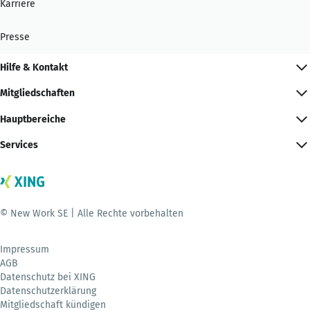
Karriere
Presse
Hilfe & Kontakt
Mitgliedschaften
Hauptbereiche
Services
© New Work SE | Alle Rechte vorbehalten
Impressum
AGB
Datenschutz bei XING
Datenschutzerklärung
Mitgliedschaft kündigen