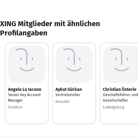
XING Mitglieder mit ähnlichen
Profilangaben
Angelo Lo Iacono
Aykut Gürkan
Christian Österle
Senior Key Account
Vertriebsleiter
Geschäftsführer und
Manager
Gesellschafter
Kreuztal
Sundern
Ludwigsburg