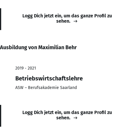
Logg Dich jetzt ein, um das ganze Profil zu
sehen.
Ausbildung von Maximilian Behr
2019 - 2021
Betriebswirtschaftslehre
ASW – Berufsakademie Saarland
Logg Dich jetzt ein, um das ganze Profil zu
sehen.