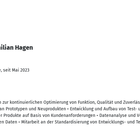
ilian Hagen
, seit Mai 2023
 zur kontinuierlichen Optimierung von Funktion, Qualität und Zuverläs
an Prototypen und Neuprodukten • Entwicklung und Aufbau von Test- 
r Produkte auf Basis von Kundenanforderungen • Datenanalyse und V
en Daten • Mitarbeit an der Standardisierung von Entwicklungs- und T