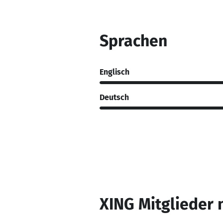
Sprachen
Englisch
Deutsch
XING Mitglieder 