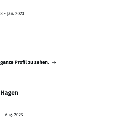
8 - Jan. 2023
 ganze Profil zu sehen.
 Hagen
 - Aug. 2023