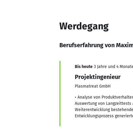
Werdegang
Berufserfahrung von Maxim
Bis heute
3 Jahre und 4 Monate
Projektingenieur
Plasmatreat GmbH
• Analyse von Produktverhalten
Auswertung von Langzeittests 
Weiterentwicklung bestehende
Entwicklungsprozess generiert