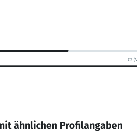
C2 (
mit ähnlichen Profilangaben