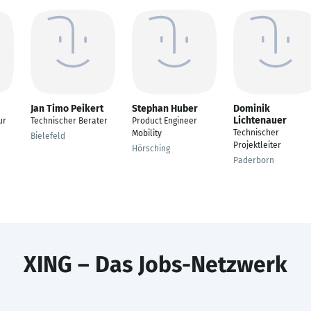
Jan Timo Peikert
Stephan Huber
Dominik
Lichtenauer
ur
Technischer Berater
Product Engineer
Technischer
Mobility
Bielefeld
Projektleiter
Hörsching
Paderborn
XING – Das Jobs-Netzwerk