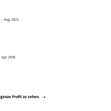
 - Aug. 2023
- Apr. 2018
 ganze Profil zu sehen.