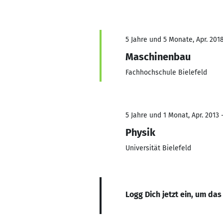
5 Jahre und 5 Monate, Apr. 2018
Maschinenbau
Fachhochschule Bielefeld
5 Jahre und 1 Monat, Apr. 2013 
Physik
Universität Bielefeld
Logg Dich jetzt ein, um das