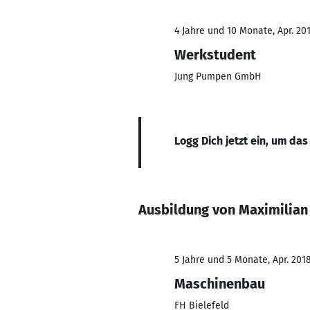
4 Jahre und 10 Monate, Apr. 201
Werkstudent
Jung Pumpen GmbH
Logg Dich jetzt ein, um das
Ausbildung von Maximilian
5 Jahre und 5 Monate, Apr. 2018
Maschinenbau
FH Bielefeld