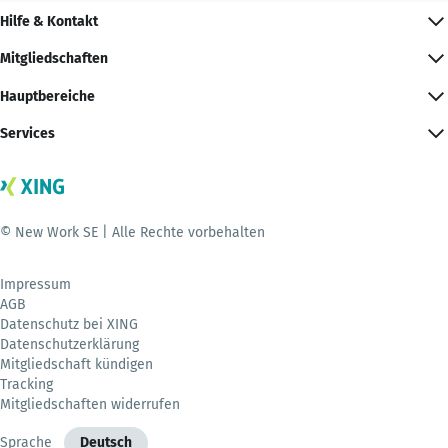
Hilfe & Kontakt
Mitgliedschaften
Hauptbereiche
Services
© New Work SE | Alle Rechte vorbehalten
Impressum
AGB
Datenschutz bei XING
Datenschutzerklärung
Mitgliedschaft kündigen
Tracking
Mitgliedschaften widerrufen
Sprache
Deutsch