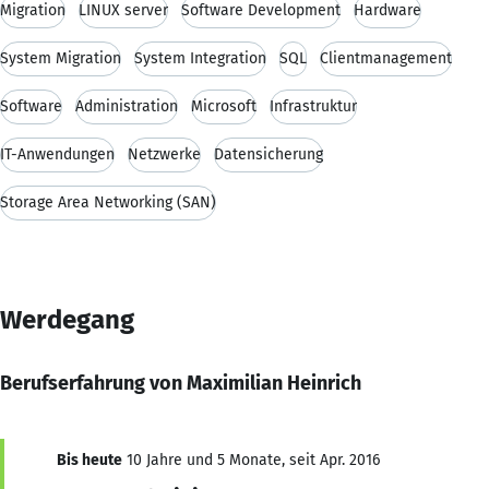
Migration
LINUX server
Software Development
Hardware
System Migration
System Integration
SQL
Clientmanagement
Software
Administration
Microsoft
Infrastruktur
IT-Anwendungen
Netzwerke
Datensicherung
Storage Area Networking (SAN)
Werdegang
Berufserfahrung von Maximilian Heinrich
Bis heute
10 Jahre und 5 Monate, seit Apr. 2016