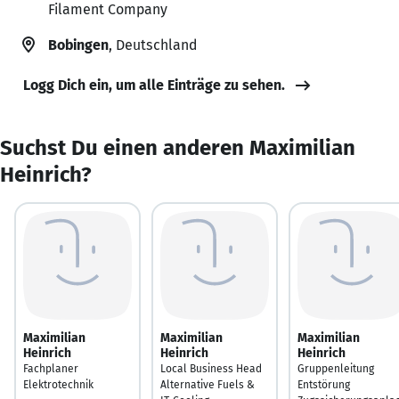
Filament Company
Bobingen
, Deutschland
Logg Dich ein, um alle Einträge zu sehen.
Suchst Du einen anderen Maximilian
Heinrich?
Maximilian
Maximilian
Maximilian
Heinrich
Heinrich
Heinrich
Fachplaner
Local Business Head
Gruppenleitung
Elektrotechnik
Alternative Fuels &
Entstörung