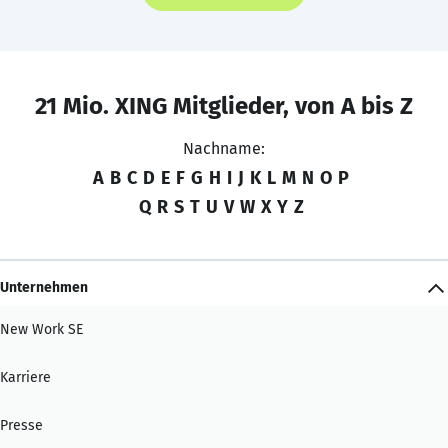
21 Mio. XING Mitglieder, von A bis Z
Nachname:
A
B
C
D
E
F
G
H
I
J
K
L
M
N
O
P
Q
R
S
T
U
V
W
X
Y
Z
Unternehmen
New Work SE
Karriere
Presse