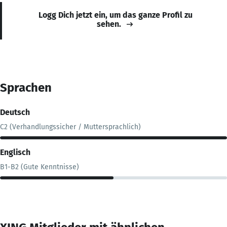
Logg Dich jetzt ein, um das ganze Profil zu
sehen.
Sprachen
Deutsch
C2 (Verhandlungssicher / Muttersprachlich)
Englisch
B1-B2 (Gute Kenntnisse)