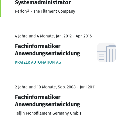
Systemadministrator
Perlon® - The Filament Company
4 Jahre und 4 Monate, Jan. 2012 - Apr. 2016
Fachinformatiker
Anwendungsentwicklung
KRATZER AUTOMATION AG
2 Jahre und 10 Monate, Sep. 2008 - Juni 2011
Fachinformatiker
Anwendungsentwicklung
Teijin Monofilament Germany GmbH