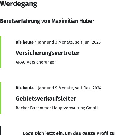
Werdegang
Berufserfahrung von Maximilian Huber
Bis heute
1 Jahr und 3 Monate, seit Juni 2025
Versicherungsvertreter
ARAG Versicherungen
Bis heute
1 Jahr und 9 Monate, seit Dez. 2024
Gebietsverkaufsleiter
Bäcker Bachmeier Hauptverwaltung GmbH
Logg Dich jetzt ein, um das ganze Profil zu