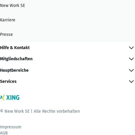
New Work SE
Karriere
Presse
Hilfe & Kontakt
Mitgliedschaften
Hauptbereiche
Services
© New Work SE | Alle Rechte vorbehalten
Impressum
AGB