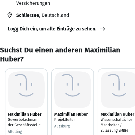
Versicherungen
Schliersee
, Deutschland
Logg Dich ein, um alle Einträge zu sehen.
Suchst Du einen anderen Maximilian
Huber?
Maximilian Huber
Maximilian Huber
Maximilian Huber
Gewerbefachmann
Projektleiter
Wissenschaftlicher
der Geschäftsstelle
Mitarbeiter /
Augsburg
Zulassung EMBM
Altötting