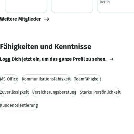
Berlin
Weitere Mitglieder
Fähigkeiten und Kenntnisse
Logg Dich jetzt ein, um das ganze Profil zu sehen.
MS Office
Kommunikationsfähigkeit
Teamfähigkeit
Zuverlässigkeit
Versicherungsberatung
Starke Persönlichkeit
Kundenorientierung