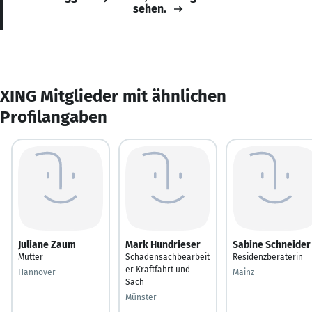
sehen.
XING Mitglieder mit ähnlichen
Profilangaben
Juliane Zaum
Mark Hundrieser
Sabine Schneider
Mutter
Schadensachbearbeit
Residenzberaterin
er Kraftfahrt und
Hannover
Mainz
Sach
Münster