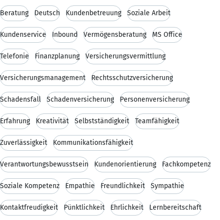
Beratung
Deutsch
Kundenbetreuung
Soziale Arbeit
Kundenservice
Inbound
Vermögensberatung
MS Office
Telefonie
Finanzplanung
Versicherungsvermittlung
Versicherungsmanagement
Rechtsschutzversicherung
Schadensfall
Schadenversicherung
Personenversicherung
Erfahrung
Kreativität
Selbstständigkeit
Teamfähigkeit
Zuverlässigkeit
Kommunikationsfähigkeit
Verantwortungsbewusstsein
Kundenorientierung
Fachkompetenz
Soziale Kompetenz
Empathie
Freundlichkeit
Sympathie
Kontaktfreudigkeit
Pünktlichkeit
Ehrlichkeit
Lernbereitschaft