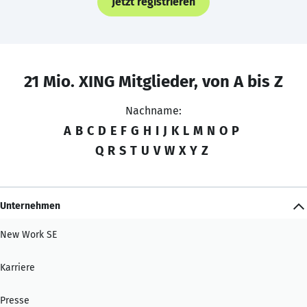
Jetzt registrieren
21 Mio. XING Mitglieder, von A bis Z
Nachname:
A
B
C
D
E
F
G
H
I
J
K
L
M
N
O
P
Q
R
S
T
U
V
W
X
Y
Z
Unternehmen
New Work SE
Karriere
Presse