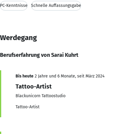
PC-Kenntnisse
Schnelle Auffassungsgabe
Werdegang
Berufserfahrung von Sarai Kuhrt
Bis heute
2 Jahre und 6 Monate, seit März 2024
Tattoo-Artist
Blackunicorn Tattoostudio
Tattoo-Artist