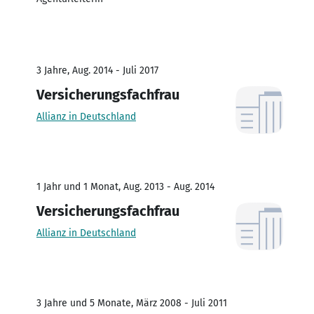
3 Jahre, Aug. 2014 - Juli 2017
Versicherungsfachfrau
Allianz in Deutschland
1 Jahr und 1 Monat, Aug. 2013 - Aug. 2014
Versicherungsfachfrau
Allianz in Deutschland
3 Jahre und 5 Monate, März 2008 - Juli 2011