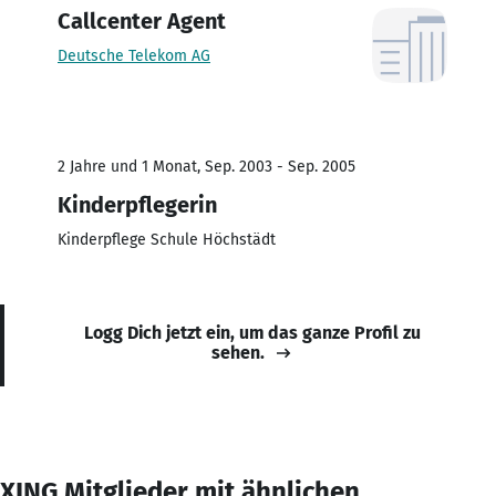
Callcenter Agent
Deutsche Telekom AG
2 Jahre und 1 Monat, Sep. 2003 - Sep. 2005
Kinderpflegerin
Kinderpflege Schule Höchstädt
Logg Dich jetzt ein, um das ganze Profil zu
sehen.
XING Mitglieder mit ähnlichen