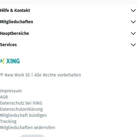
Hilfe & Kontakt
Mitgliedschaften
Hauptbereiche
Services
© New Work SE | Alle Rechte vorbehalten
Impressum
AGB
Datenschutz bei XING
Datenschutzerklärung
Mitgliedschaft kündigen
Tracking
Mitgliedschaften widerrufen