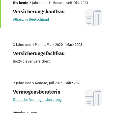
Bis heute
2 Jahre und 11 Monate, seit Okt. 2023
Versicherungskauffrau
Allianz in Deutschland
3 Jahre und 1 Monat, März 2020 - März 2023
Versicherungsfachfrau
Ino24 clever versichert
2 Jahre und 9 Monate, Juli 2017 - März 2020
Vermögensberaterin
Deutsche Vermögensberatung
Agenturleiterin