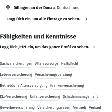
Dillingen an der Donau
, Deutschland
Logg Dich ein, um alle Einträge zu sehen.
Fähigkeiten und Kenntnisse
Logg Dich jetzt ein, um das ganze Profil zu sehen.
Sachversicherungen
Altersvorsorge
Haftpflicht
Lebensversicherung
Versicherungsberatung
Betriebliche Altersversorgung
Krankenversicherung
Kfz-Versicherung
Unfallversicherung
Schadenmanagement
Gewerbeversicherung
Versicherungswesen
Vertrieb
Verkauf