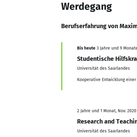
Werdegang
Berufserfahrung von Maximi
Bis heute
3 Jahre und 9 Monate,
Studentische Hilfskra
Universität des Saarlandes
Kooperative Entwicklung einer
2 Jahre und 1 Monat, Nov. 2020
Research and Teachin
Universität des Saarlandes