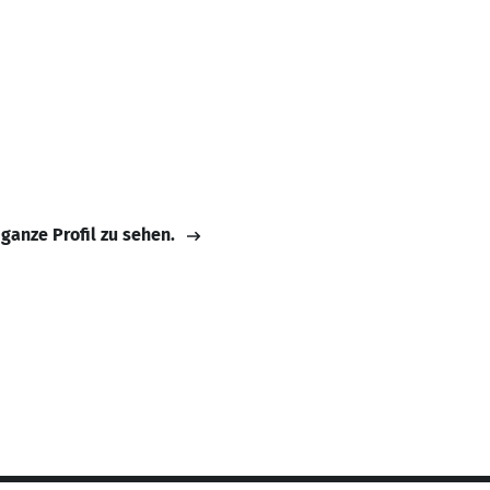
 ganze Profil zu sehen.