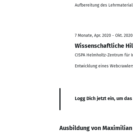
Aufbereitung des Lehrmateria
7 Monate, Apr. 2020 - Okt. 2020
Wissenschaftliche Hil
CISPA Helmholtz-Zentrum für 
Entwicklung eines Webcrawlers
Logg Dich jetzt ein, um das
Ausbildung von Maximilian 