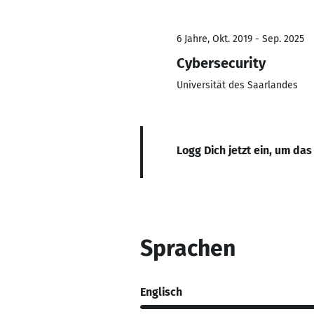
6 Jahre, Okt. 2019 - Sep. 2025
Cybersecurity
Universität des Saarlandes
Logg Dich jetzt ein, um das
Sprachen
Englisch