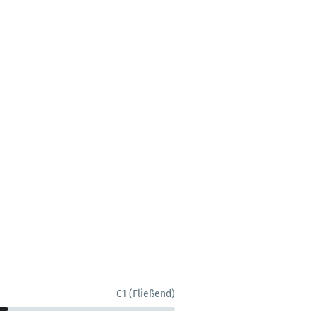
C1 (Fließend)