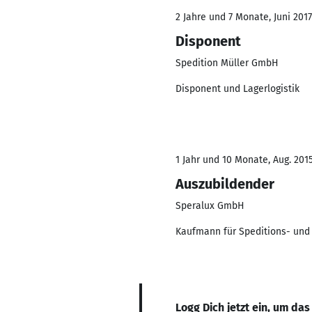
2 Jahre und 7 Monate, Juni 2017
Disponent
Spedition Müller GmbH
Disponent und Lagerlogistik
1 Jahr und 10 Monate, Aug. 201
Auszubildender
Speralux GmbH
Kaufmann für Speditions- und 
Logg Dich jetzt ein, um das