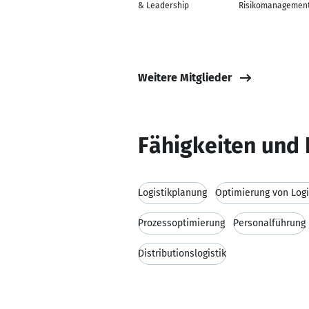
& Leadership
Risikomanagemen
Weitere Mitglieder
Fähigkeiten und 
Logistikplanung
Optimierung von Logi
Prozessoptimierung
Personalführung
Distributionslogistik