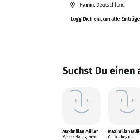
Hamm
, Deutschland
Logg Dich ein, um alle Einträg
Suchst Du einen 
Maximilian Müller
Maximilian Müll
Master Management
Controlling und