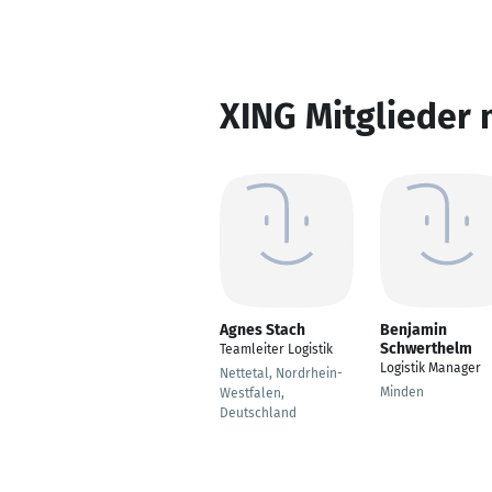
XING Mitglieder 
Agnes Stach
Benjamin
Schwerthelm
Teamleiter Logistik
Logistik Manager
Nettetal, Nordrhein-
Minden
Westfalen,
Deutschland