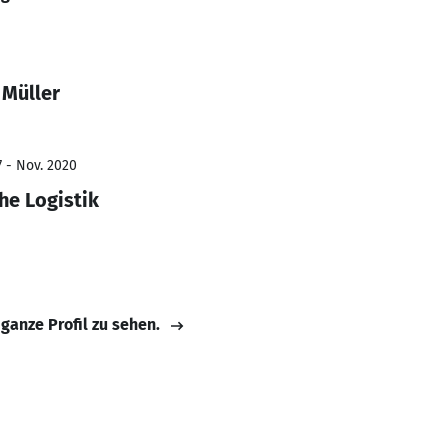
 Müller
7 - Nov. 2020
he Logistik
 ganze Profil zu sehen.