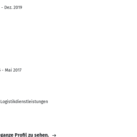
 - Dez. 2019
5 - Mai 2017
Logistikdienstleistungen
 ganze Profil zu sehen.