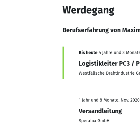
Werdegang
Berufserfahrung von Maxim
Bis heute
4 Jahre und 3 Monate,
Logistikleiter PC3 / 
Westfälische Drahtindustrie 
1 Jahr und 8 Monate, Nov. 2020
Versandleitung
Speralux GmbH