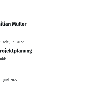
ilian Müller
 seit Juni 2022
Projektplanung
GmbH
 - Juni 2022