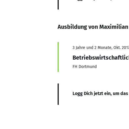
Ausbildung von Maximilian
3 Jahre und 2 Monate, Okt. 201
Betriebswirtschaftlic
FH Dortmund
Logg Dich jetzt ein, um das