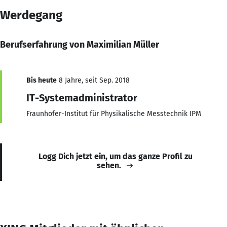
Werdegang
Berufserfahrung von Maximilian Müller
Bis heute
8 Jahre, seit Sep. 2018
IT-Systemadministrator
Fraunhofer-Institut für Physikalische Messtechnik IPM
Logg Dich jetzt ein, um das ganze Profil zu
sehen.