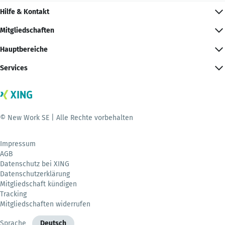
Hilfe & Kontakt
Mitgliedschaften
Hauptbereiche
Services
© New Work SE | Alle Rechte vorbehalten
Impressum
AGB
Datenschutz bei XING
Datenschutzerklärung
Mitgliedschaft kündigen
Tracking
Mitgliedschaften widerrufen
Sprache
Deutsch