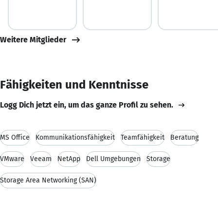
Weitere Mitglieder
Fähigkeiten und Kenntnisse
Logg Dich jetzt ein, um das ganze Profil zu sehen.
MS Office
Kommunikationsfähigkeit
Teamfähigkeit
Beratung
VMware
Veeam
NetApp
Dell Umgebungen
Storage
Storage Area Networking (SAN)