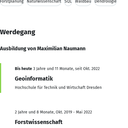
Forstplanung
Naturwissenschaft
SQL
Waldbau
Dendrologie
Werdegang
Ausbildung von Maximilian Naumann
Bis heute
3 Jahre und 11 Monate, seit Okt. 2022
Geoinformatik
Hochschule für Technik und Wirtschaft Dresden
2 Jahre und 8 Monate, Okt. 2019 - Mai 2022
Forstwissenschaft