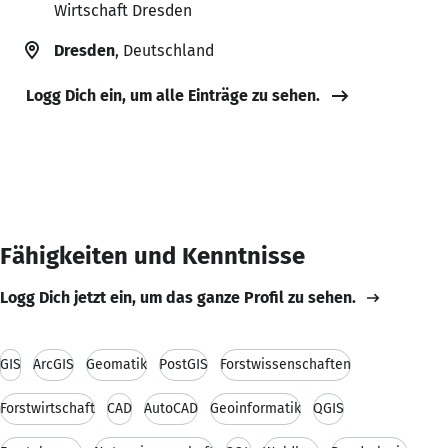
Wirtschaft Dresden
Dresden
, Deutschland
Logg Dich ein, um alle Einträge zu sehen.
Fähigkeiten und Kenntnisse
Logg Dich jetzt ein, um das ganze Profil zu sehen.
GIS
ArcGIS
Geomatik
PostGIS
Forstwissenschaften
Forstwirtschaft
CAD
AutoCAD
Geoinformatik
QGIS