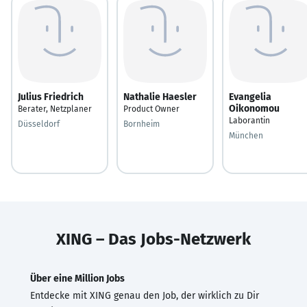
Julius Friedrich
Nathalie Haesler
Evangelia
Oikonomou
Berater, Netzplaner
Product Owner
Laborantin
Düsseldorf
Bornheim
München
XING – Das Jobs-Netzwerk
Über eine Million Jobs
Entdecke mit XING genau den Job, der wirklich zu Dir