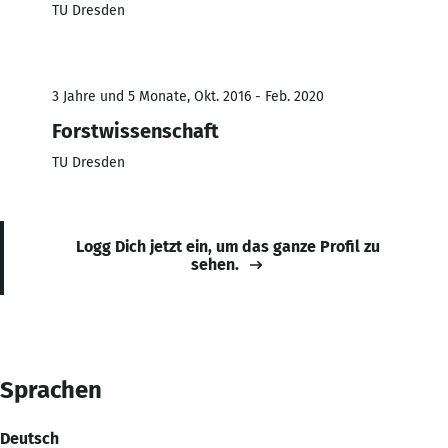
TU Dresden
3 Jahre und 5 Monate, Okt. 2016 - Feb. 2020
Forstwissenschaft
TU Dresden
Logg Dich jetzt ein, um das ganze Profil zu
sehen.
Sprachen
Deutsch