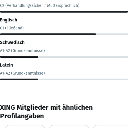
C2 (Verhandlungssicher / Muttersprachlich)
Englisch
C1 (Fließend)
Schwedisch
A1-A2 (Grundkenntnisse)
Latein
A1-A2 (Grundkenntnisse)
XING Mitglieder mit ähnlichen
Profilangaben