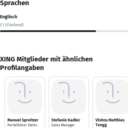
Sprachen
Englisch
C1 (Fließend)
XING Mitglieder mit ähnlichen
Profilangaben
Manuel Spreitzer
Stefanie Kadlec
Vishnu Matthias
Tengg
Partieführer Stellv.
Sales Manager