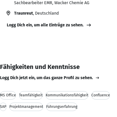
Sachbearbeiter EMR, Wacker Chemie AG
Traunreut
, Deutschland
Logg Dich ein, um alle Einträge zu sehen.
Fähigkeiten und Kenntnisse
Logg Dich jetzt ein, um das ganze Profil zu sehen.
MS Office
Teamfähigkeit
Kommunikationsfähigkeit
Confluence
SAP
Projektmanagement
Führungserfahrung