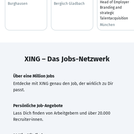
Head of Employer
Burghausen
Bergisch Gladbach
Branding and
strategic
Talentacquisition
München
XING – Das Jobs-Netzwerk
Über eine Million Jobs
Entdecke mit XING genau den Job, der wirklich zu Dir
passt.
Persönliche Job-Angebote
Lass Dich finden von Arbeitgebern und über 20.000
Recruiter·innen.