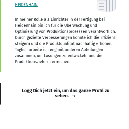
HEIDENHAIN
In meiner Rolle als Einrichter in der Fertigung bei
Heidenhain bin ich für die Überwachung und
Optimierung von Produktionsprozessen verantwortlich.
Durch gezielte Verbesserungen konnte ich die Effizienz
steigern und die Produktqualität nachhaltig erhöhen.
Täglich arbeite ich eng mit anderen Abteilungen
zusammen, um Lösungen zu entwickeln und die
Produktionsziele zu erreichen.
Logg Dich jetzt ein, um das ganze Profil zu
sehen.