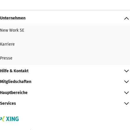
Unternehmen
New Work SE
Karriere
Presse
Hilfe & Kontakt
Mitgliedschaften
Hauptbereiche
Services