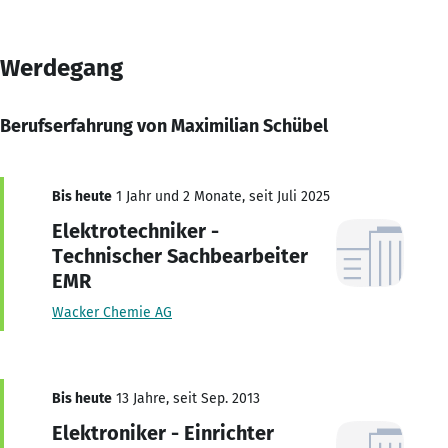
Werdegang
Berufserfahrung von Maximilian Schübel
Bis heute
1 Jahr und 2 Monate, seit Juli 2025
Elektrotechniker -
Technischer Sachbearbeiter
EMR
Wacker Chemie AG
Bis heute
13 Jahre, seit Sep. 2013
Elektroniker - Einrichter