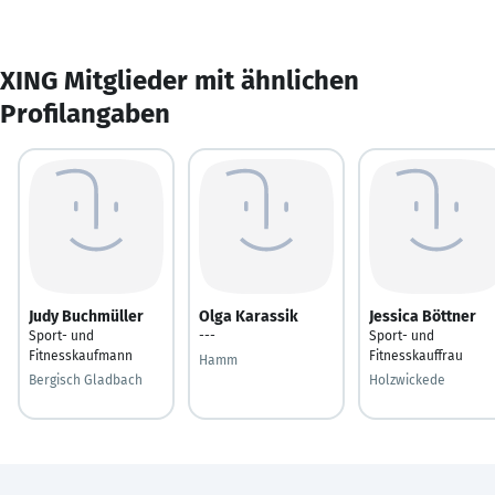
XING Mitglieder mit ähnlichen
Profilangaben
Judy Buchmüller
Olga Karassik
Jessica Böttner
Sport- und
---
Sport- und
Fitnesskaufmann
Fitnesskauffrau
Hamm
Bergisch Gladbach
Holzwickede