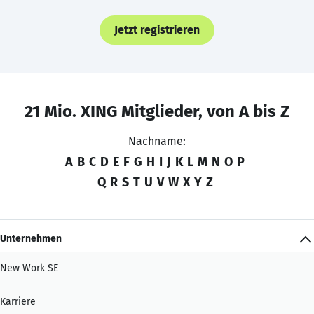
Jetzt registrieren
21 Mio. XING Mitglieder, von A bis Z
Nachname:
A
B
C
D
E
F
G
H
I
J
K
L
M
N
O
P
Q
R
S
T
U
V
W
X
Y
Z
Unternehmen
New Work SE
Karriere