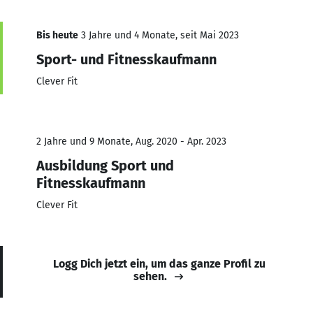
Bis heute
3 Jahre und 4 Monate, seit Mai 2023
Sport- und Fitnesskaufmann
Clever Fit
2 Jahre und 9 Monate, Aug. 2020 - Apr. 2023
Ausbildung Sport und
Fitnesskaufmann
Clever Fit
Logg Dich jetzt ein, um das ganze Profil zu
sehen.