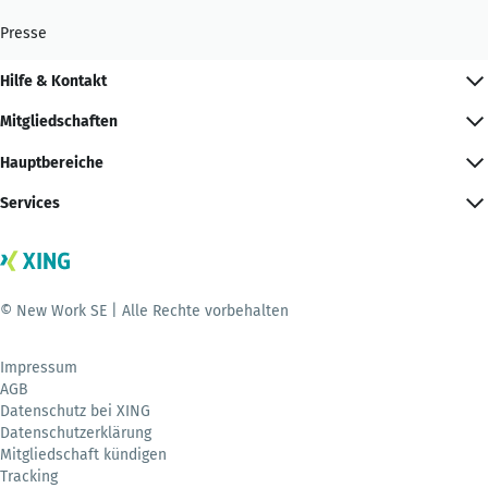
Presse
Hilfe & Kontakt
Mitgliedschaften
Hauptbereiche
Services
© New Work SE | Alle Rechte vorbehalten
Impressum
AGB
Datenschutz bei XING
Datenschutzerklärung
Mitgliedschaft kündigen
Tracking