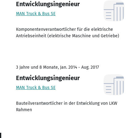
Entwicklungsingenieur
MAN Truck & Bus SE
Komponentenverantwortlicher für die elektrische
Antriebseinheit (elektrische Maschine und Getriebe)
3 Jahre und 8 Monate, Jan. 2014 - Aug. 2017
Entwicklungsingenieur
MAN Truck & Bus SE
Bauteilverantwortlicher in der Entwicklung von LKW
Rahmen