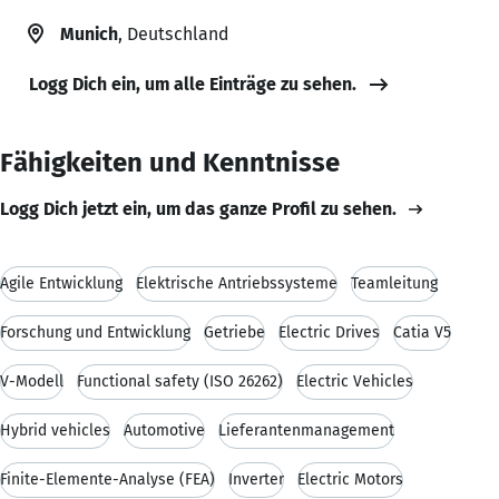
Munich
, Deutschland
Logg Dich ein, um alle Einträge zu sehen.
Fähigkeiten und Kenntnisse
Logg Dich jetzt ein, um das ganze Profil zu sehen.
Agile Entwicklung
Elektrische Antriebssysteme
Teamleitung
Forschung und Entwicklung
Getriebe
Electric Drives
Catia V5
V-Modell
Functional safety (ISO 26262)
Electric Vehicles
Hybrid vehicles
Automotive
Lieferantenmanagement
Finite-Elemente-Analyse (FEA)
Inverter
Electric Motors