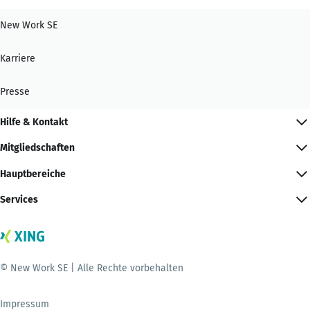
New Work SE
Karriere
Presse
Hilfe & Kontakt
Mitgliedschaften
Hauptbereiche
Services
© New Work SE | Alle Rechte vorbehalten
Impressum