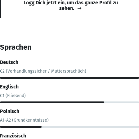
Logg Dich jetzt ein, um das ganze Profil zu
sehen.
Sprachen
Deutsch
C2 (Verhandlungssicher / Muttersprachlich)
Englisch
C1 (Fließend)
Polnisch
A1-A2 (Grundkenntnisse)
Französisch