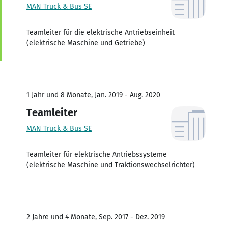
MAN Truck & Bus SE
Teamleiter für die elektrische Antriebseinheit
(elektrische Maschine und Getriebe)
1 Jahr und 8 Monate, Jan. 2019 - Aug. 2020
Teamleiter
MAN Truck & Bus SE
Teamleiter für elektrische Antriebssysteme
(elektrische Maschine und Traktionswechselrichter)
2 Jahre und 4 Monate, Sep. 2017 - Dez. 2019