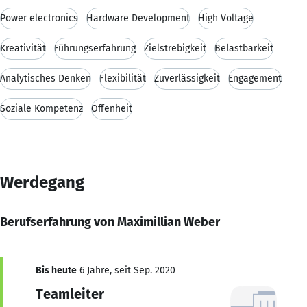
Power electronics
Hardware Development
High Voltage
Kreativität
Führungserfahrung
Zielstrebigkeit
Belastbarkeit
Analytisches Denken
Flexibilität
Zuverlässigkeit
Engagement
Soziale Kompetenz
Offenheit
Werdegang
Berufserfahrung von Maximillian Weber
Bis heute
6 Jahre, seit Sep. 2020
Teamleiter