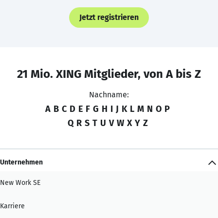
Jetzt registrieren
21 Mio. XING Mitglieder, von A bis Z
Nachname:
A
B
C
D
E
F
G
H
I
J
K
L
M
N
O
P
Q
R
S
T
U
V
W
X
Y
Z
Unternehmen
New Work SE
Karriere