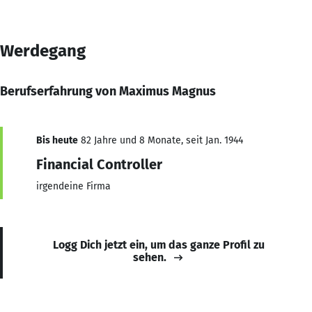
Werdegang
Berufserfahrung von Maximus Magnus
Bis heute
82 Jahre und 8 Monate, seit Jan. 1944
Financial Controller
irgendeine Firma
Logg Dich jetzt ein, um das ganze Profil zu
sehen.