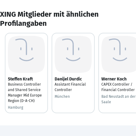
XING Mitglieder mit ähnlichen
Profilangaben
Steffen Kraft
Danijel Durdic
Werner Koch
Business Controller
Assistant Financial
CAPEX Controller /
and Shared Service
Controller
Financial Controller
Manager Mid Europe
München
Bad Neustadt an der
Region (D-A-CH)
Saale
Hamburg