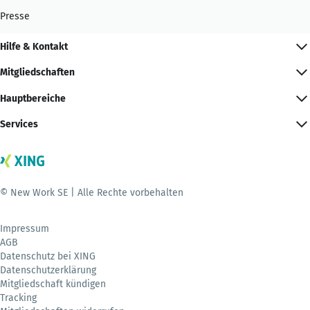
Presse
Hilfe & Kontakt
Mitgliedschaften
Hauptbereiche
Services
© New Work SE | Alle Rechte vorbehalten
Impressum
AGB
Datenschutz bei XING
Datenschutzerklärung
Mitgliedschaft kündigen
Tracking