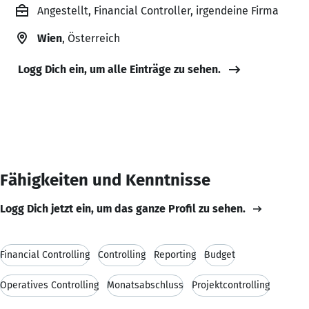
Angestellt, Financial Controller, irgendeine Firma
Wien
, Österreich
Logg Dich ein, um alle Einträge zu sehen.
Fähigkeiten und Kenntnisse
Logg Dich jetzt ein, um das ganze Profil zu sehen.
Financial Controlling
Controlling
Reporting
Budget
Operatives Controlling
Monatsabschluss
Projektcontrolling