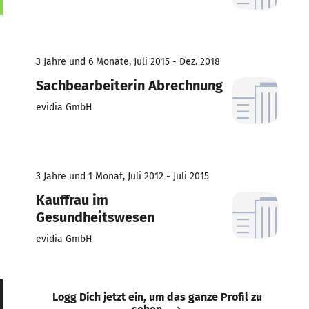
3 Jahre und 6 Monate, Juli 2015 - Dez. 2018
Sachbearbeiterin Abrechnung
evidia GmbH
3 Jahre und 1 Monat, Juli 2012 - Juli 2015
Kauffrau im
Gesundheitswesen
evidia GmbH
Logg Dich jetzt ein, um das ganze Profil zu