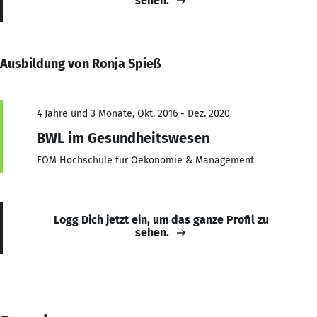
sehen.
Ausbildung von Ronja Spieß
4 Jahre und 3 Monate, Okt. 2016 - Dez. 2020
BWL im Gesundheitswesen
FOM Hochschule für Oekonomie & Management
Logg Dich jetzt ein, um das ganze Profil zu
sehen.