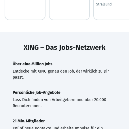
Stralsund
XING – Das Jobs-Netzwerk
Über eine Million Jobs
Entdecke mit XING genau den Job, der wirklich zu Dir
passt.
Persönliche Job-Angebote
Lass Dich finden von Arbeitgebern und über 20.000
Recruiter·innen.
21 Mio. Mitglieder
Knüpf neue Kontakte und erhalte Impulse für ein