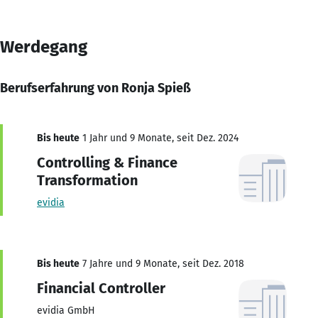
Werdegang
Berufserfahrung von Ronja Spieß
Bis heute
1 Jahr und 9 Monate, seit Dez. 2024
Controlling & Finance
Transformation
evidia
Bis heute
7 Jahre und 9 Monate, seit Dez. 2018
Financial Controller
evidia GmbH