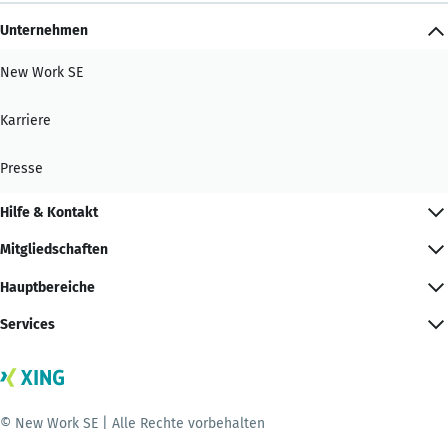
Unternehmen
New Work SE
Karriere
Presse
Hilfe & Kontakt
Mitgliedschaften
Hauptbereiche
Services
© New Work SE | Alle Rechte vorbehalten