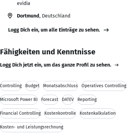
evidia
Dortmund
, Deutschland
Logg Dich ein, um alle Einträge zu sehen.
Fähigkeiten und Kenntnisse
Logg Dich jetzt ein, um das ganze Profil zu sehen.
Controlling
Budget
Monatsabschluss
Operatives Controlling
Microsoft Power BI
Forecast
DATEV
Reporting
Financial Controlling
Kostenkontrolle
Kostenkalkulation
Kosten- und Leistungsrechnung