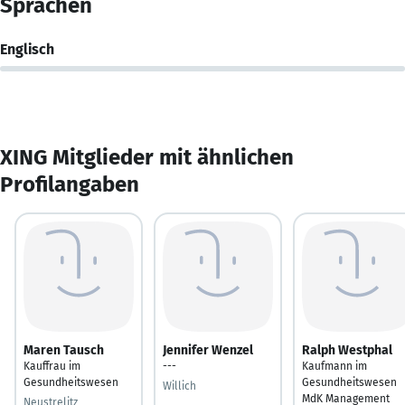
Sprachen
Englisch
XING Mitglieder mit ähnlichen
Profilangaben
Maren Tausch
Jennifer Wenzel
Ralph Westphal
Kauffrau im
---
Kaufmann im
Gesundheitswesen
Gesundheitswesen
Willich
MdK Management
Neustrelitz