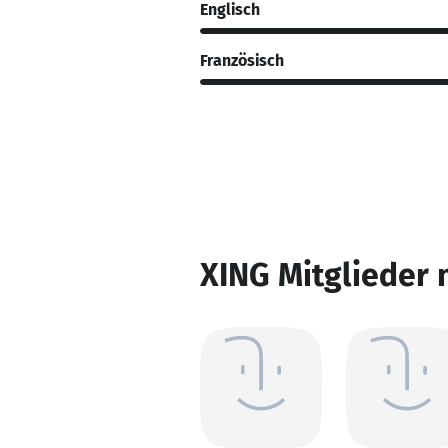
Englisch
Französisch
XING Mitglieder 