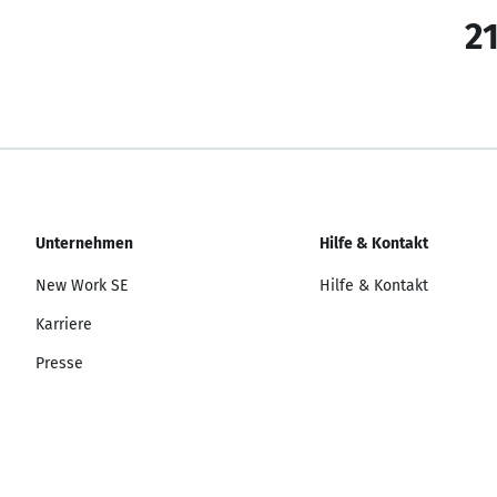
21
Unternehmen
Hilfe & Kontakt
New Work SE
Hilfe & Kontakt
Karriere
Presse