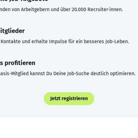
inden von Arbeitgebern und über 20.000 Recruiter·innen.
itglieder
Kontakte und erhalte Impulse für ein besseres Job-Leben.
s profitieren
asis-Mitglied kannst Du Deine Job-Suche deutlich optimieren.
Jetzt registrieren