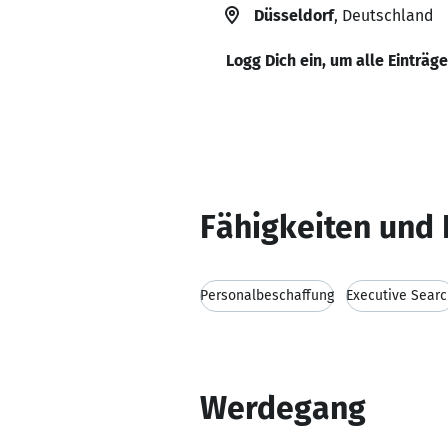
Düsseldorf
, Deutschland
Logg Dich ein, um alle Einträg
Fähigkeiten und 
Personalbeschaffung
Executive Sear
Werdegang