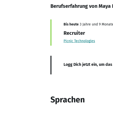
Berufserfahrung von Maya
Bis heute
3 Jahre und 9 Monate,
Recruiter
Picnic Technologies
Logg Dich jetzt ein, um das
Sprachen