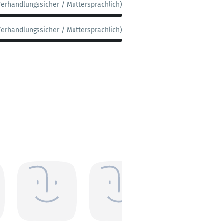
Verhandlungssicher / Muttersprachlich)
Verhandlungssicher / Muttersprachlich)