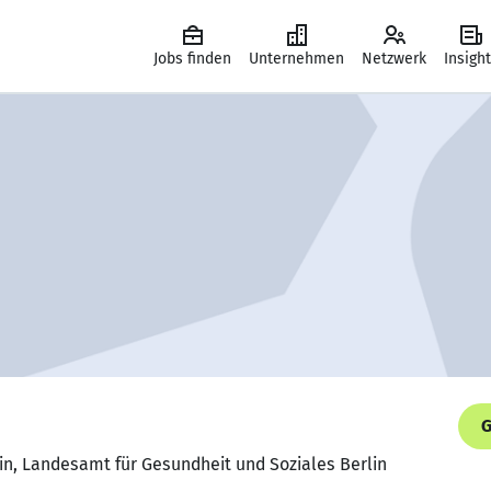
Jobs finden
Unternehmen
Netzwerk
Insigh
G
in, Landesamt für Gesundheit und Soziales Berlin