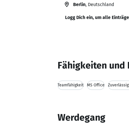
Berlin
, Deutschland
Logg Dich ein, um alle Einträg
Fähigkeiten und 
Teamfähigkeit
MS Office
Zuverlässig
Werdegang