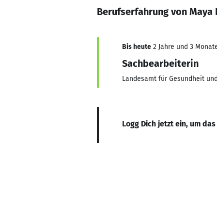
Berufserfahrung von Maya 
Bis heute
2 Jahre und 3 Monate,
Sachbearbeiterin
Landesamt für Gesundheit und 
Logg Dich jetzt ein, um das