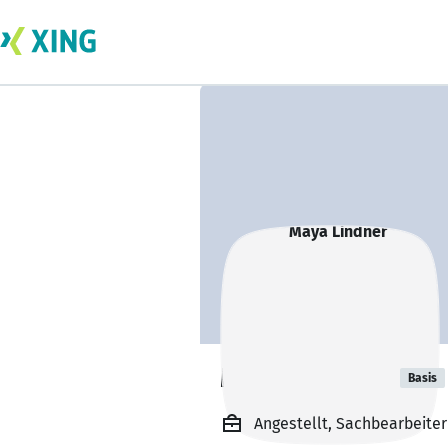
Maya Lindner
Basis
Angestellt, Sachbearbeiter