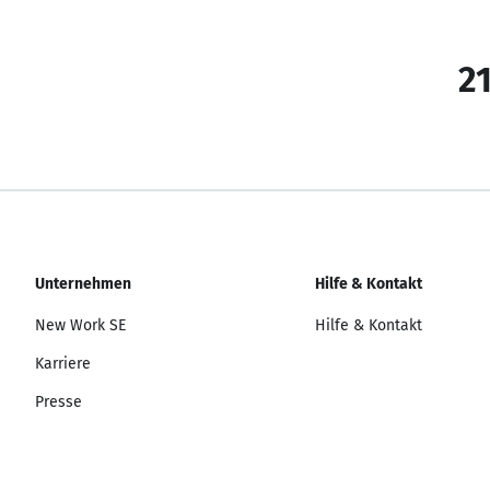
21
Unternehmen
Hilfe & Kontakt
New Work SE
Hilfe & Kontakt
Karriere
Presse