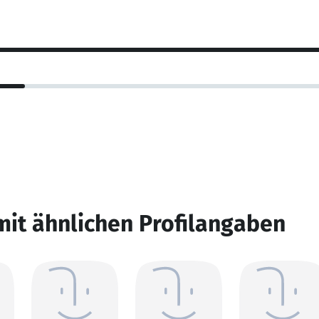
mit ähnlichen Profilangaben