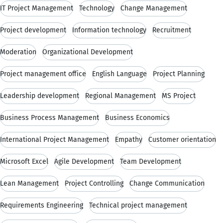
IT Project Management
Technology
Change Management
Project development
Information technology
Recruitment
Moderation
Organizational Development
Project management office
English Language
Project Planning
Leadership development
Regional Management
MS Project
Business Process Management
Business Economics
International Project Management
Empathy
Customer orientation
Microsoft Excel
Agile Development
Team Development
Lean Management
Project Controlling
Change Communication
Requirements Engineering
Technical project management