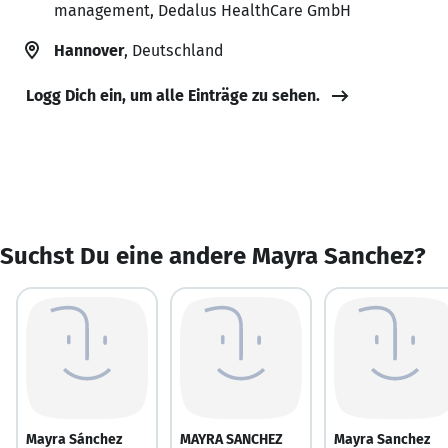
management, Dedalus HealthCare GmbH
Hannover
, Deutschland
Logg Dich ein, um alle Einträge zu sehen.
Suchst Du eine andere Mayra Sanchez?
Mayra Sánchez
MAYRA SANCHEZ
Mayra Sanchez