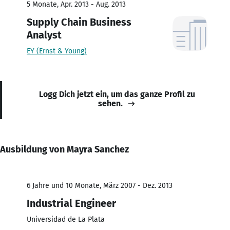
5 Monate, Apr. 2013 - Aug. 2013
Supply Chain Business
Analyst
EY (Ernst & Young)
Logg Dich jetzt ein, um das ganze Profil zu
sehen.
Ausbildung von Mayra Sanchez
6 Jahre und 10 Monate, März 2007 - Dez. 2013
Industrial Engineer
Universidad de La Plata