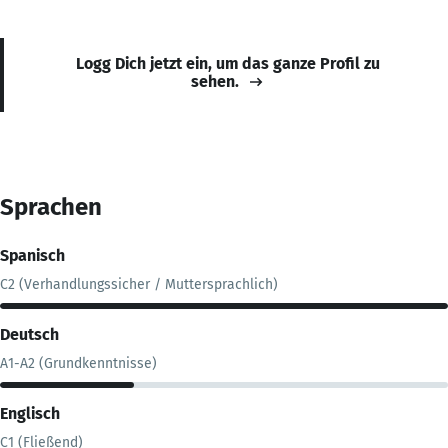
Logg Dich jetzt ein, um das ganze Profil zu
sehen.
Sprachen
Spanisch
C2 (Verhandlungssicher / Muttersprachlich)
Deutsch
A1-A2 (Grundkenntnisse)
Englisch
C1 (Fließend)