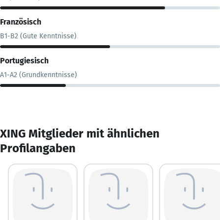
Französisch
B1-B2 (Gute Kenntnisse)
Portugiesisch
A1-A2 (Grundkenntnisse)
XING Mitglieder mit ähnlichen
Profilangaben