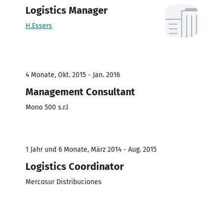
Logistics Manager
H.Essers
4 Monate, Okt. 2015 - Jan. 2016
Management Consultant
Mono 500 s.r.l
1 Jahr und 6 Monate, März 2014 - Aug. 2015
Logistics Coordinator
Mercosur Distribuciones