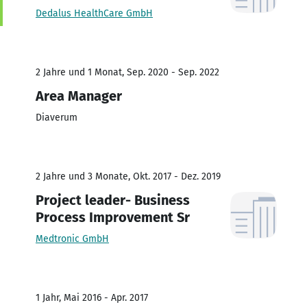
Dedalus HealthCare GmbH
2 Jahre und 1 Monat, Sep. 2020 - Sep. 2022
Area Manager
Diaverum
2 Jahre und 3 Monate, Okt. 2017 - Dez. 2019
Project leader- Business
Process Improvement Sr
Medtronic GmbH
1 Jahr, Mai 2016 - Apr. 2017