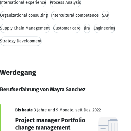
International experience
Process Analysis
Organizational consulting
Intercultural competence
SAP
Supply Chain Management
Customer care
Jira
Engineering
Strategy Development
Werdegang
Berufserfahrung von Mayra Sanchez
Bis heute
3 Jahre und 9 Monate, seit Dez. 2022
Project manager Portfolio
change management