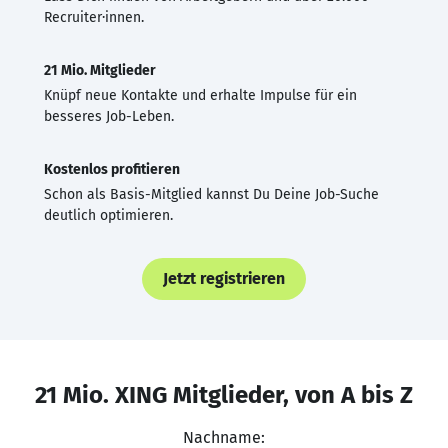
Recruiter·innen.
21 Mio. Mitglieder
Knüpf neue Kontakte und erhalte Impulse für ein
besseres Job-Leben.
Kostenlos profitieren
Schon als Basis-Mitglied kannst Du Deine Job-Suche
deutlich optimieren.
Jetzt registrieren
21 Mio. XING Mitglieder, von A bis Z
Nachname: