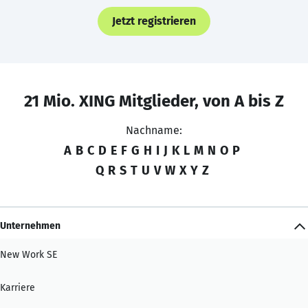
Jetzt registrieren
21 Mio. XING Mitglieder, von A bis Z
Nachname:
A
B
C
D
E
F
G
H
I
J
K
L
M
N
O
P
Q
R
S
T
U
V
W
X
Y
Z
Unternehmen
New Work SE
Karriere