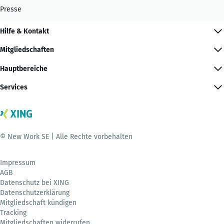
Presse
Hilfe & Kontakt
Mitgliedschaften
Hauptbereiche
Services
© New Work SE | Alle Rechte vorbehalten
Impressum
AGB
Datenschutz bei XING
Datenschutzerklärung
Mitgliedschaft kündigen
Tracking
Mitgliedschaften widerrufen