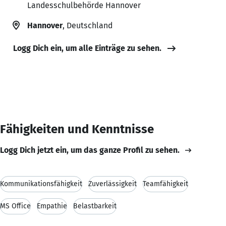
Landesschulbehörde Hannover
Hannover
, Deutschland
Logg Dich ein, um alle Einträge zu sehen.
Fähigkeiten und Kenntnisse
Logg Dich jetzt ein, um das ganze Profil zu sehen.
Kommunikationsfähigkeit
Zuverlässigkeit
Teamfähigkeit
MS Office
Empathie
Belastbarkeit