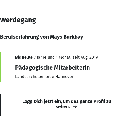
Werdegang
Berufserfahrung von Mays Burkhay
Bis heute
7 Jahre und 1 Monat, seit Aug. 2019
Pädagogische Mitarbeiterin
Landesschulbehörde Hannover
Logg Dich jetzt ein, um das ganze Profil zu
sehen.