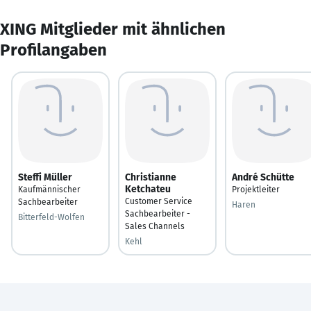
XING Mitglieder mit ähnlichen
Profilangaben
Steffi Müller
Christianne
André Schütte
Ketchateu
Kaufmännischer
Projektleiter
Customer Service
Sachbearbeiter
Haren
Sachbearbeiter -
Bitterfeld-Wolfen
Sales Channels
Kehl