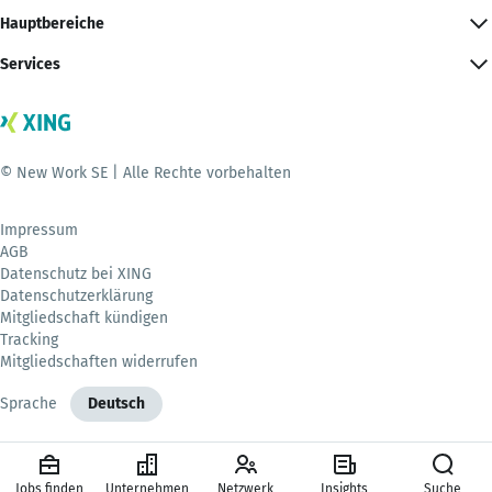
Hauptbereiche
Services
© New Work SE | Alle Rechte vorbehalten
Impressum
AGB
Datenschutz bei XING
Datenschutzerklärung
Mitgliedschaft kündigen
Tracking
Mitgliedschaften widerrufen
Sprache
Deutsch
Jobs finden
Unternehmen
Netzwerk
Insights
Suche