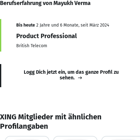
Berufserfahrung von Mayukh Verma
Bis heute
2 Jahre und 6 Monate, seit März 2024
Product Professional
British Telecom
Logg Dich jetzt ein, um das ganze Profil zu
sehen.
XING Mitglieder mit ähnlichen
Profilangaben