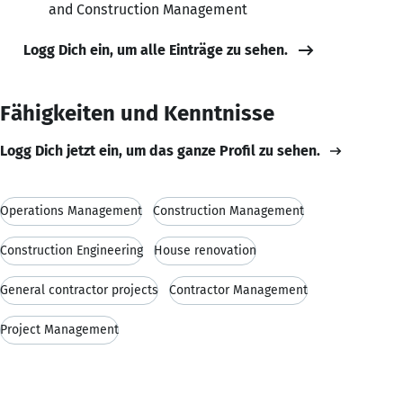
and Construction Management
Logg Dich ein, um alle Einträge zu sehen.
Fähigkeiten und Kenntnisse
Logg Dich jetzt ein, um das ganze Profil zu sehen.
Operations Management
Construction Management
Construction Engineering
House renovation
General contractor projects
Contractor Management
Project Management