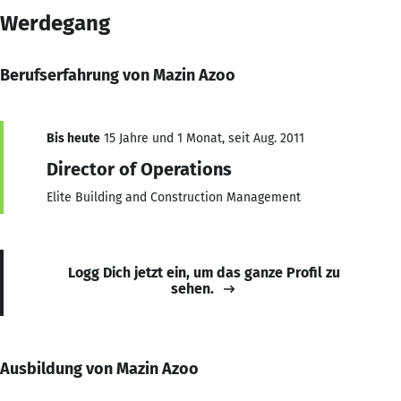
Werdegang
Berufserfahrung von Mazin Azoo
Bis heute
15 Jahre und 1 Monat, seit Aug. 2011
Director of Operations
Elite Building and Construction Management
Logg Dich jetzt ein, um das ganze Profil zu
sehen.
Ausbildung von Mazin Azoo