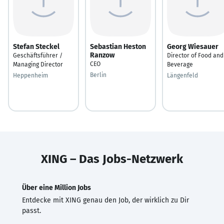
Stefan Steckel
Sebastian Heston
Georg Wiesauer
Ranzow
Geschäftsführer /
Director of Food and
CEO
Managing Director
Beverage
Berlin
Heppenheim
Längenfeld
XING – Das Jobs-Netzwerk
Über eine Million Jobs
Entdecke mit XING genau den Job, der wirklich zu Dir
passt.