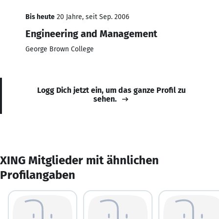
Bis heute
20 Jahre, seit Sep. 2006
Engineering and Management
George Brown College
Logg Dich jetzt ein, um das ganze Profil zu
sehen.
XING Mitglieder mit ähnlichen
Profilangaben