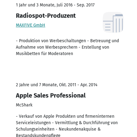
1 Jahr und 3 Monate, Juli 2016 - Sep. 2017
Radiospot-Produzent
MAXFIVE GmbH
- Produktion von Werbeschaltungen - Betreuung und
Aufnahme von Werbesprechern - Erstellung von
Musikbetten für Moderatoren
2 Jahre und 7 Monate, Okt. 2011 - Apr. 2014
Apple Sales Professional
McShark
- Verkauf von Apple Produkten und firmeninternen
Serviceleistungen - Vermittlung & Durchführung von
Schulungseinheiten - Neukundenakquise &
Bestandskundenpflege