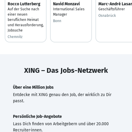
Rocco Lutterberg
Navid Monzavi
Marc-André Lasar
Auf der Suche nach
International Sales
Geschäftsführer
einer neuen
Manager
Osnabrück
beruflichen Heimat
Bonn
und Herausforderung,
Jobsuche
Chemnitz
XING – Das Jobs-Netzwerk
Über eine Million Jobs
Entdecke mit XING genau den Job, der wirklich zu Dir
passt.
Persönliche Job-Angebote
Lass Dich finden von Arbeitgebern und über 20.000
Recruiter·innen.