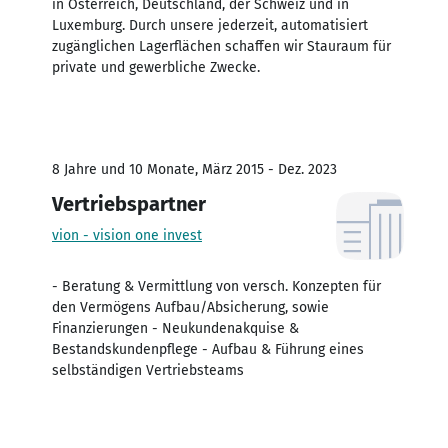
in Österreich, Deutschland, der Schweiz und in
Luxemburg. Durch unsere jederzeit, automatisiert
zugänglichen Lagerflächen schaffen wir Stauraum für
private und gewerbliche Zwecke.
8 Jahre und 10 Monate, März 2015 - Dez. 2023
Vertriebspartner
vion - vision one invest
- Beratung & Vermittlung von versch. Konzepten für
den Vermögens Aufbau/Absicherung, sowie
Finanzierungen - Neukundenakquise &
Bestandskundenpflege - Aufbau & Führung eines
selbständigen Vertriebsteams