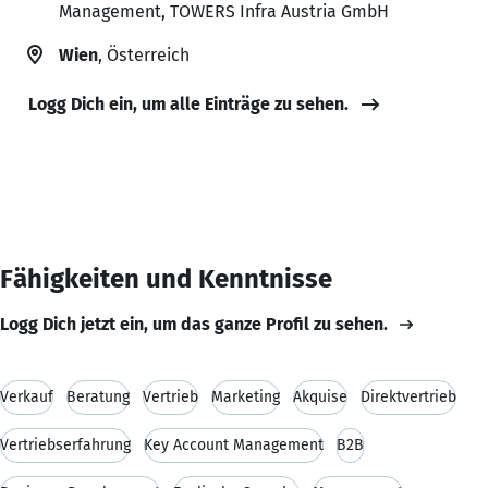
Management, TOWERS Infra Austria GmbH
Wien
, Österreich
Logg Dich ein, um alle Einträge zu sehen.
Fähigkeiten und Kenntnisse
Logg Dich jetzt ein, um das ganze Profil zu sehen.
Verkauf
Beratung
Vertrieb
Marketing
Akquise
Direktvertrieb
Vertriebserfahrung
Key Account Management
B2B