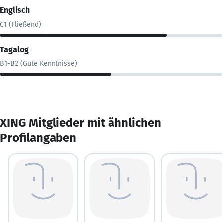
Englisch
C1 (Fließend)
Tagalog
B1-B2 (Gute Kenntnisse)
XING Mitglieder mit ähnlichen
Profilangaben