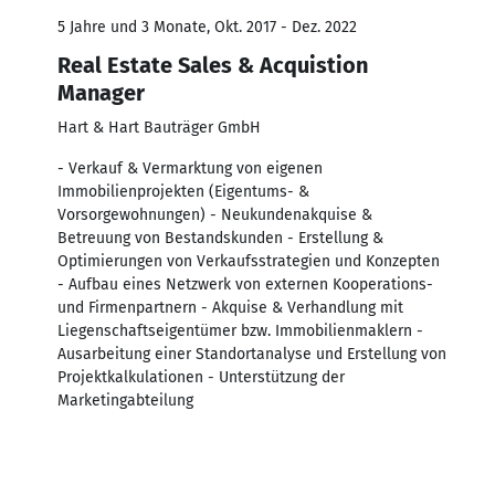
5 Jahre und 3 Monate, Okt. 2017 - Dez. 2022
Real Estate Sales & Acquistion
Manager
Hart & Hart Bauträger GmbH
- Verkauf & Vermarktung von eigenen
Immobilienprojekten (Eigentums- &
Vorsorgewohnungen) - Neukundenakquise &
Betreuung von Bestandskunden - Erstellung &
Optimierungen von Verkaufsstrategien und Konzepten
- Aufbau eines Netzwerk von externen Kooperations-
und Firmenpartnern - Akquise & Verhandlung mit
Liegenschaftseigentümer bzw. Immobilienmaklern -
Ausarbeitung einer Standortanalyse und Erstellung von
Projektkalkulationen - Unterstützung der
Marketingabteilung