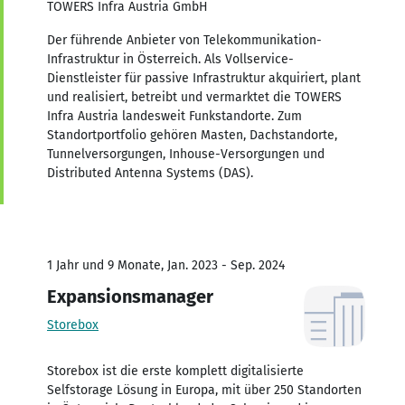
TOWERS Infra Austria GmbH
Der führende Anbieter von Telekommunikation-
Infrastruktur in Österreich. Als Vollservice-
Dienstleister für passive Infrastruktur akquiriert, plant
und realisiert, betreibt und vermarktet die TOWERS
Infra Austria landesweit Funkstandorte. Zum
Standortportfolio gehören Masten, Dachstandorte,
Tunnelversorgungen, Inhouse-Versorgungen und
Distributed Antenna Systems (DAS).
1 Jahr und 9 Monate, Jan. 2023 - Sep. 2024
Expansionsmanager
Storebox
Storebox ist die erste komplett digitalisierte
Selfstorage Lösung in Europa, mit über 250 Standorten