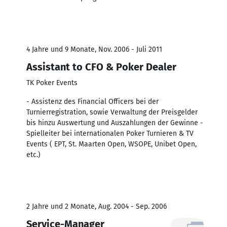
4 Jahre und 9 Monate, Nov. 2006 - Juli 2011
Assistant to CFO & Poker Dealer
TK Poker Events
- Assistenz des Financial Officers bei der
Turnierregistration, sowie Verwaltung der Preisgelder
bis hinzu Auswertung und Auszahlungen der Gewinne -
Spielleiter bei internationalen Poker Turnieren & TV
Events ( EPT, St. Maarten Open, WSOPE, Unibet Open,
etc.)
2 Jahre und 2 Monate, Aug. 2004 - Sep. 2006
Service-Manager