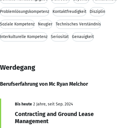
Problemlösungskompetenz
Kontaktfreudigkeit
Disziplin
Soziale Kompetenz
Neugier
Technisches Verständnis
Interkulturelle Kompetenz
Seriosität
Genauigkeit
Werdegang
Berufserfahrung von Mc Ryan Melchor
Bis heute
2 Jahre, seit Sep. 2024
Contracting and Ground Lease
Management