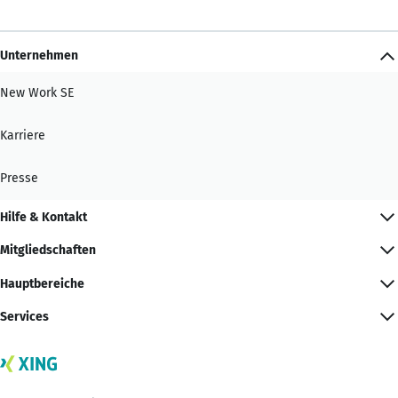
Unternehmen
New Work SE
Karriere
Presse
Hilfe & Kontakt
Mitgliedschaften
Hauptbereiche
Services