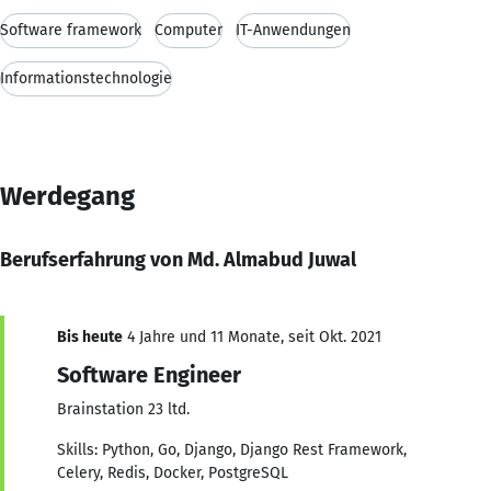
Software framework
Computer
IT-Anwendungen
Informationstechnologie
Werdegang
Berufserfahrung von Md. Almabud Juwal
Bis heute
4 Jahre und 11 Monate, seit Okt. 2021
Software Engineer
Brainstation 23 ltd.
Skills: Python, Go, Django, Django Rest Framework,
Celery, Redis, Docker, PostgreSQL