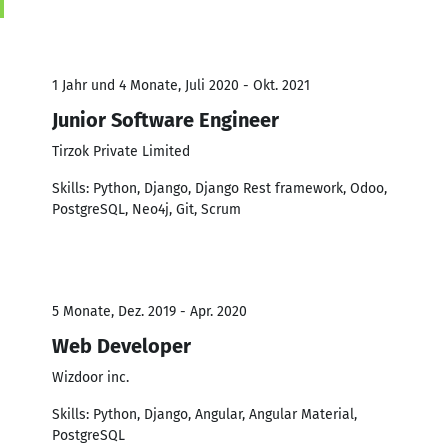
1 Jahr und 4 Monate, Juli 2020 - Okt. 2021
Junior Software Engineer
Tirzok Private Limited
Skills: Python, Django, Django Rest framework, Odoo,
PostgreSQL, Neo4j, Git, Scrum
5 Monate, Dez. 2019 - Apr. 2020
Web Developer
Wizdoor inc.
Skills: Python, Django, Angular, Angular Material,
PostgreSQL