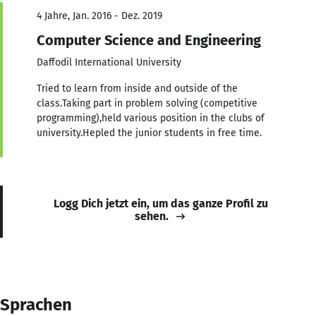
4 Jahre, Jan. 2016 - Dez. 2019
Computer Science and Engineering
Daffodil International University
Tried to learn from inside and outside of the
class.Taking part in problem solving (competitive
programming),held various position in the clubs of
university.Hepled the junior students in free time.
Logg Dich jetzt ein, um das ganze Profil zu
sehen.
Sprachen