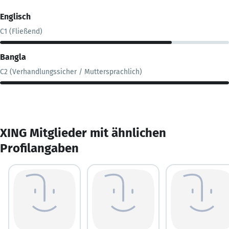
Englisch
C1 (Fließend)
Bangla
C2 (Verhandlungssicher / Muttersprachlich)
XING Mitglieder mit ähnlichen
Profilangaben