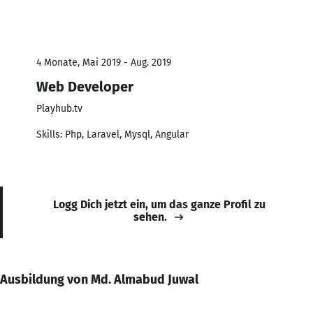
4 Monate, Mai 2019 - Aug. 2019
Web Developer
Playhub.tv
Skills: Php, Laravel, Mysql, Angular
Logg Dich jetzt ein, um das ganze Profil zu
sehen.
Ausbildung von Md. Almabud Juwal