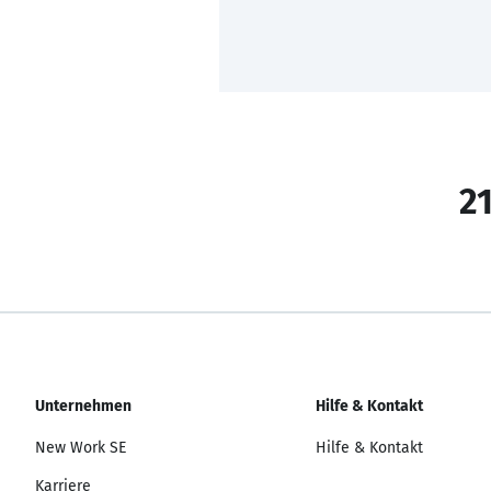
21
Unternehmen
Hilfe & Kontakt
New Work SE
Hilfe & Kontakt
Karriere