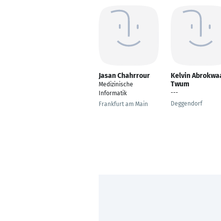
Jasan Chahrrour
Kelvin Abrokwa
Twum
Medizinische
---
Informatik
Deggendorf
Frankfurt am Main