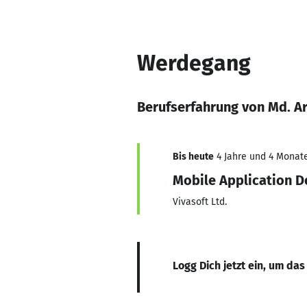
Werdegang
Berufserfahrung von Md. A
Bis heute
4 Jahre und 4 Monate
Mobile Application D
Vivasoft Ltd.
Logg Dich jetzt ein, um das