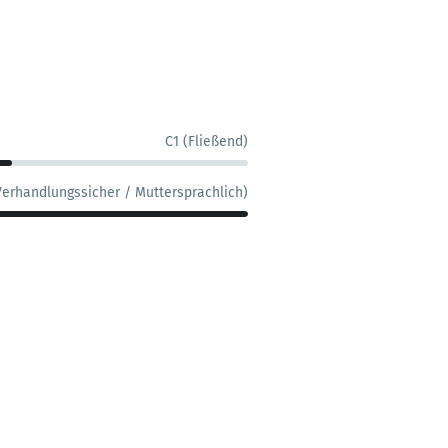
C1 (Fließend)
Verhandlungssicher / Muttersprachlich)