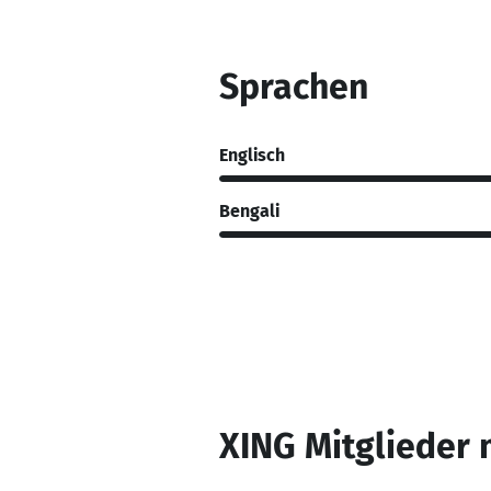
Sprachen
Englisch
Bengali
XING Mitglieder 