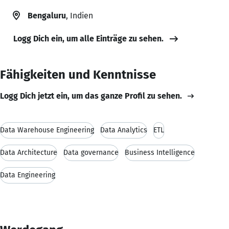
Bengaluru
, Indien
Logg Dich ein, um alle Einträge zu sehen.
Fähigkeiten und Kenntnisse
Logg Dich jetzt ein, um das ganze Profil zu sehen.
Data Warehouse Engineering
Data Analytics
ETL
Data Architecture
Data governance
Business Intelligence
Data Engineering