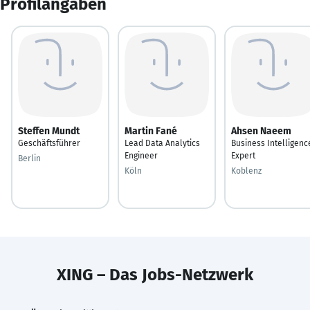
Profilangaben
Steffen Mundt
Martin Fané
Ahsen Naeem
Geschäftsführer
Lead Data Analytics
Business Intelligenc
Engineer
Expert
Berlin
Köln
Koblenz
XING – Das Jobs-Netzwerk