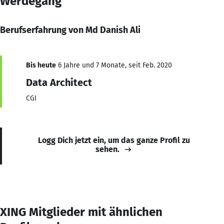
Werdegang
Berufserfahrung von Md Danish Ali
Bis heute
6 Jahre und 7 Monate, seit Feb. 2020
Data Architect
CGI
Logg Dich jetzt ein, um das ganze Profil zu
sehen.
XING Mitglieder mit ähnlichen