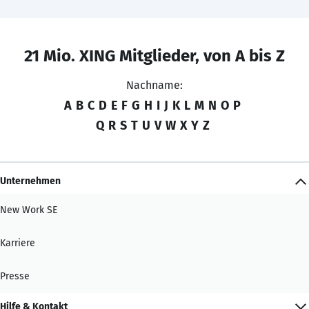
21 Mio. XING Mitglieder, von A bis Z
Nachname:
A
B
C
D
E
F
G
H
I
J
K
L
M
N
O
P
Q
R
S
T
U
V
W
X
Y
Z
Unternehmen
New Work SE
Karriere
Presse
Hilfe & Kontakt