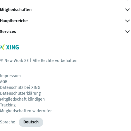
Mitgliedschaften
Hauptbereiche
Services
© New Work SE | Alle Rechte vorbehalten
Impressum
AGB
Datenschutz bei XING
Datenschutzerklärung
Mitgliedschaft kündigen
Tracking
Mitgliedschaften widerrufen
Sprache
Deutsch