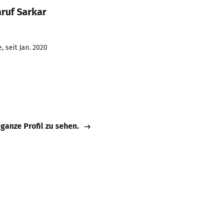
ruf Sarkar
 seit Jan. 2020
 ganze Profil zu sehen.