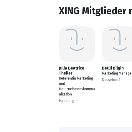
XING Mitglieder 
Julia Beatrice
Betül Bilgin
Theiler
Marketing Manage
Referentin Marketing
Düsseldorf
und
Unternehmenskommu
nikation
Hamburg