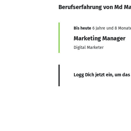
Berufserfahrung von Md Ma
Bis heute
6 Jahre und 8 Monate,
Marketing Manager
Digital Marketer
Logg Dich jetzt ein, um das