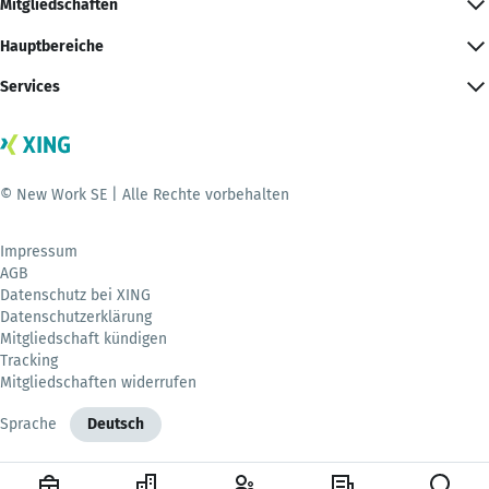
Mitgliedschaften
Hauptbereiche
Services
© New Work SE | Alle Rechte vorbehalten
Impressum
AGB
Datenschutz bei XING
Datenschutzerklärung
Mitgliedschaft kündigen
Tracking
Mitgliedschaften widerrufen
Sprache
Deutsch