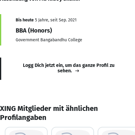
Bis heute
5 Jahre, seit Sep. 2021
BBA (Honors)
Government Bangabandhu College
Logg Dich jetzt ein, um das ganze Profil zu
sehen.
XING Mitglieder mit ähnlichen
Profilangaben