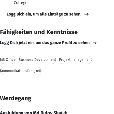
College
Logg Dich ein, um alle Einträge zu sehen.
Fähigkeiten und Kenntnisse
Logg Dich jetzt ein, um das ganze Profil zu sehen.
MS Office
Business Development
Projektmanagement
Kommunikationsfähigkeit
Werdegang
Ausbildung von Md Ridoy Shaikh