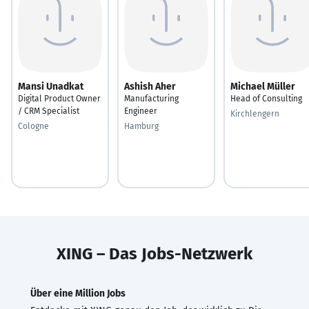
Mansi Unadkat
Ashish Aher
Michael Müller
Digital Product Owner
Manufacturing
Head of Consulting
/ CRM Specialist
Engineer
Kirchlengern
Cologne
Hamburg
XING – Das Jobs-Netzwerk
Über eine Million Jobs