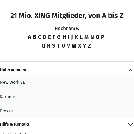
21 Mio. XING Mitglieder, von A bis Z
Nachname:
A
B
C
D
E
F
G
H
I
J
K
L
M
N
O
P
Q
R
S
T
U
V
W
X
Y
Z
Unternehmen
New Work SE
Karriere
Presse
Hilfe & Kontakt