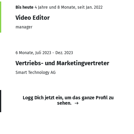
Bis heute
4 Jahre und 8 Monate, seit Jan. 2022
Video Editor
manager
6 Monate, Juli 2023 - Dez. 2023
Vertriebs- und Marketingvertreter
Smart Technology AG
Logg Dich jetzt ein, um das ganze Profil zu
sehen.