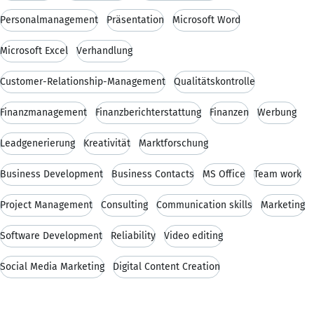
Personalmanagement
Präsentation
Microsoft Word
Microsoft Excel
Verhandlung
Customer-Relationship-Management
Qualitätskontrolle
Finanzmanagement
Finanzberichterstattung
Finanzen
Werbung
Leadgenerierung
Kreativität
Marktforschung
Business Development
Business Contacts
MS Office
Team work
Project Management
Consulting
Communication skills
Marketing
Software Development
Reliability
Video editing
Social Media Marketing
Digital Content Creation