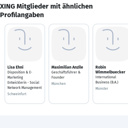
XING Mitglieder mit ähnlichen
Profilangaben
Lisa Ehni
Maximilian Anzile
Robin
Wimmelbuecker
Disposition & E-
Geschäftsführer &
International
Marketing
Founder
Business (B.A.)
Entwicklerin - Social
München
Network Management
Münster
Schweinfurt