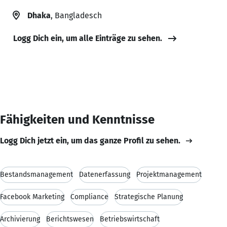
Dhaka
, Bangladesch
Logg Dich ein, um alle Einträge zu sehen.
Fähigkeiten und Kenntnisse
Logg Dich jetzt ein, um das ganze Profil zu sehen.
Bestandsmanagement
Datenerfassung
Projektmanagement
Facebook Marketing
Compliance
Strategische Planung
Archivierung
Berichtswesen
Betriebswirtschaft