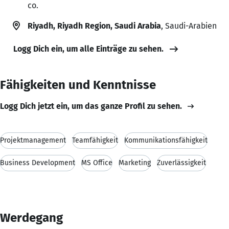
co.
Riyadh, Riyadh Region, Saudi Arabia
, Saudi-Arabien
Logg Dich ein, um alle Einträge zu sehen.
Fähigkeiten und Kenntnisse
Logg Dich jetzt ein, um das ganze Profil zu sehen.
Projektmanagement
Teamfähigkeit
Kommunikationsfähigkeit
Business Development
MS Office
Marketing
Zuverlässigkeit
Werdegang