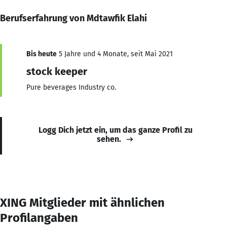
Berufserfahrung von Mdtawfik Elahi
Bis heute
5 Jahre und 4 Monate, seit Mai 2021
stock keeper
Pure beverages Industry co.
Logg Dich jetzt ein, um das ganze Profil zu
sehen.
XING Mitglieder mit ähnlichen
Profilangaben