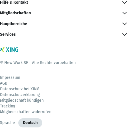
Hilfe & Kontakt
Mitgliedschaften
Hauptbereiche
Services
© New Work SE | Alle Rechte vorbehalten
Impressum
AGB
Datenschutz bei XING
Datenschutzerklärung
Mitgliedschaft kündigen
Tracking
Mitgliedschaften widerrufen
Sprache
Deutsch