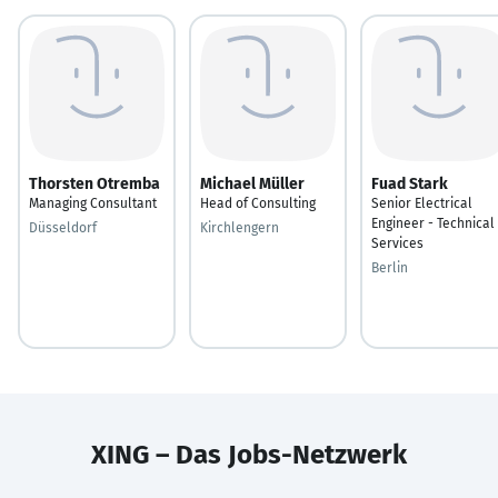
Thorsten Otremba
Michael Müller
Fuad Stark
Managing Consultant
Head of Consulting
Senior Electrical
Engineer - Technical
Düsseldorf
Kirchlengern
Services
Berlin
XING – Das Jobs-Netzwerk