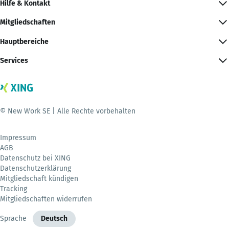
Hilfe & Kontakt
Mitgliedschaften
Hauptbereiche
Services
© New Work SE | Alle Rechte vorbehalten
Impressum
AGB
Datenschutz bei XING
Datenschutzerklärung
Mitgliedschaft kündigen
Tracking
Mitgliedschaften widerrufen
Sprache
Deutsch