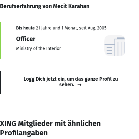
Berufserfahrung von Mecit Karahan
Bis heute
21 Jahre und 1 Monat, seit Aug. 2005
Officer
Ministry of the Interior
Logg Dich jetzt ein, um das ganze Profil zu
sehen.
XING Mitglieder mit ähnlichen
Profilangaben