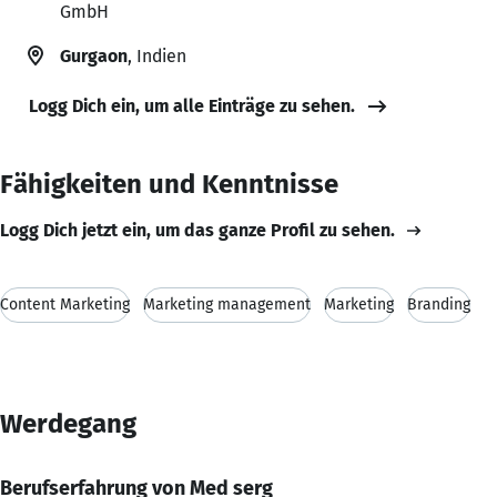
GmbH
Gurgaon
, Indien
Logg Dich ein, um alle Einträge zu sehen.
Fähigkeiten und Kenntnisse
Logg Dich jetzt ein, um das ganze Profil zu sehen.
Content Marketing
Marketing management
Marketing
Branding
Werdegang
Berufserfahrung von Med serg