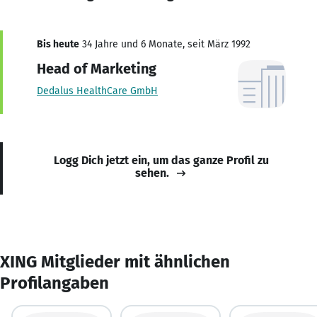
Bis heute
34 Jahre und 6 Monate, seit März 1992
Head of Marketing
Dedalus HealthCare GmbH
Logg Dich jetzt ein, um das ganze Profil zu
sehen.
XING Mitglieder mit ähnlichen
Profilangaben