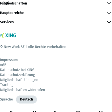
Mitgliedschaften
Hauptbereiche
Services
© New Work SE | Alle Rechte vorbehalten
Impressum
AGB
Datenschutz bei XING
Datenschutzerklärung
Mitgliedschaft kündigen
Tracking
Mitgliedschaften widerrufen
Sprache
Deutsch