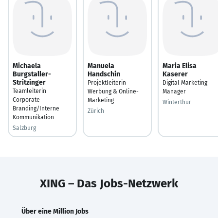
Michaela
Manuela
Maria Elisa
Burgstaller-
Handschin
Kaserer
Stritzinger
Projektleiterin
Digital Marketing
Teamleiterin
Werbung & Online-
Manager
Corporate
Marketing
Winterthur
Branding/Interne
Zürich
Kommunikation
Salzburg
XING – Das Jobs-Netzwerk
Über eine Million Jobs