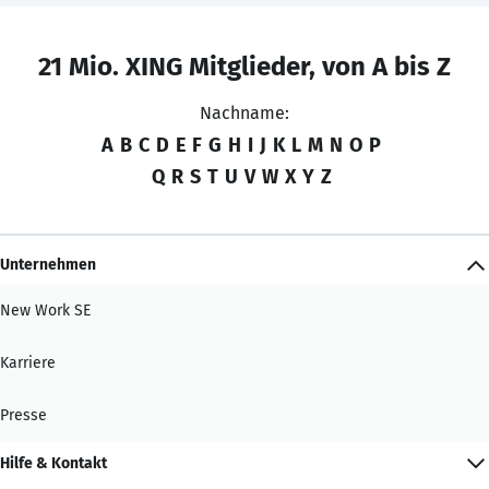
21 Mio. XING Mitglieder, von A bis Z
Nachname:
A
B
C
D
E
F
G
H
I
J
K
L
M
N
O
P
Q
R
S
T
U
V
W
X
Y
Z
Unternehmen
New Work SE
Karriere
Presse
Hilfe & Kontakt