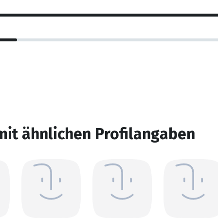
mit ähnlichen Profilangaben