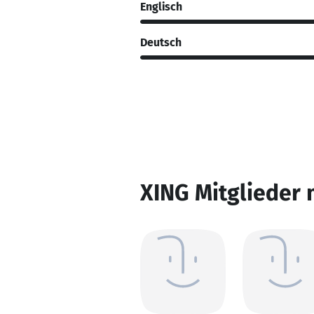
Englisch
Deutsch
XING Mitglieder 