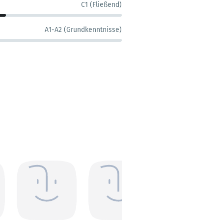
C1 (Fließend)
A1-A2 (Grundkenntnisse)