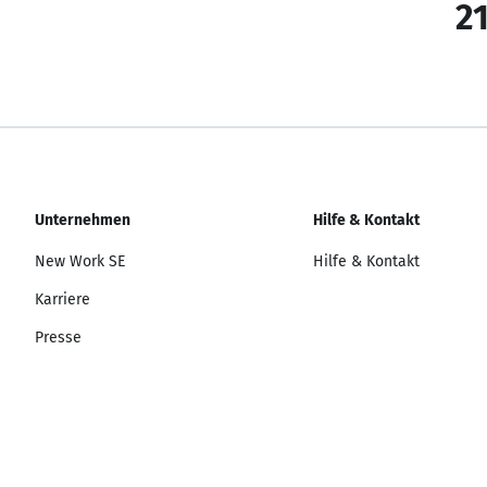
21
Unternehmen
Hilfe & Kontakt
New Work SE
Hilfe & Kontakt
Karriere
Presse