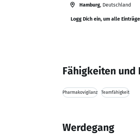
Hamburg
, Deutschland
Logg Dich ein, um alle Einträg
Fähigkeiten und 
Pharmakovigilanz
Teamfähigkeit
Werdegang