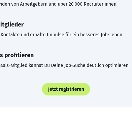
inden von Arbeitgebern und über 20.000 Recruiter·innen.
itglieder
Kontakte und erhalte Impulse für ein besseres Job-Leben.
s profitieren
asis-Mitglied kannst Du Deine Job-Suche deutlich optimieren.
Jetzt registrieren