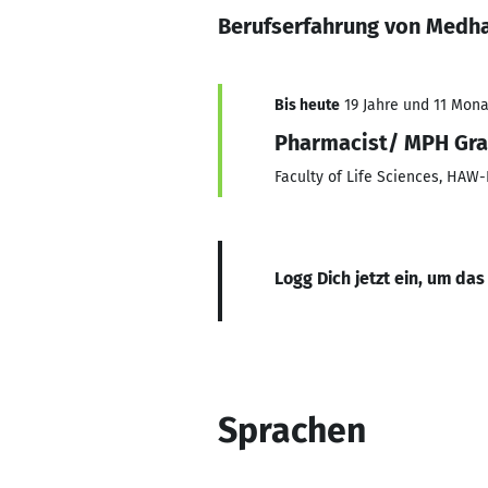
Berufserfahrung von Medh
Bis heute
19 Jahre und 11 Monat
Pharmacist/ MPH Gr
Faculty of Life Sciences, HA
Logg Dich jetzt ein, um das
Sprachen