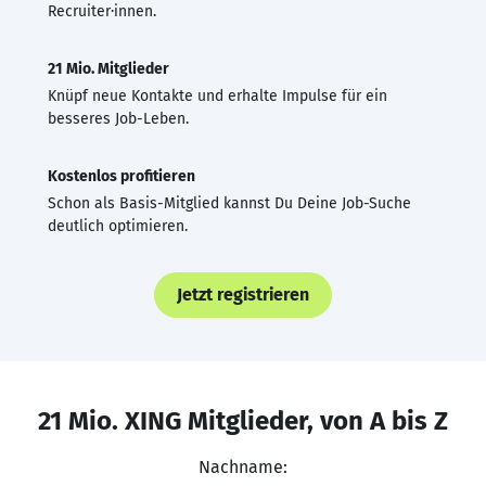
Recruiter·innen.
21 Mio. Mitglieder
Knüpf neue Kontakte und erhalte Impulse für ein
besseres Job-Leben.
Kostenlos profitieren
Schon als Basis-Mitglied kannst Du Deine Job-Suche
deutlich optimieren.
Jetzt registrieren
21 Mio. XING Mitglieder, von A bis Z
Nachname: