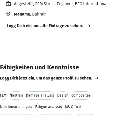
Angestellt, FEM Stress Engineer, BFG International
Manama
, Bahrain
Logg Dich ein, um alle Einträge zu sehen.
Fähigkeiten und Kenntnisse
Logg Dich jetzt ein, um das ganze Profil zu sehen.
FEM
Nastran
Damage analysis
Design
composites
Non linear analysis
Fatigue analysis
MS Office