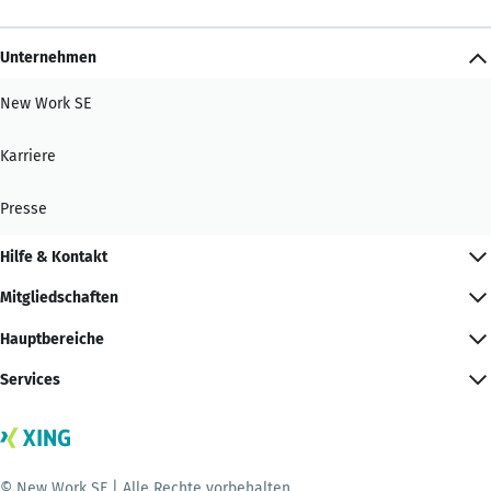
Unternehmen
New Work SE
Karriere
Presse
Hilfe & Kontakt
Mitgliedschaften
Hauptbereiche
Services
© New Work SE | Alle Rechte vorbehalten