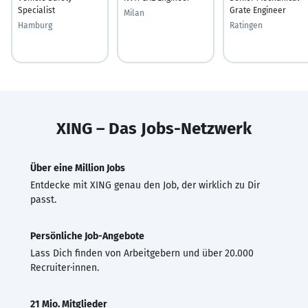
Specialist
Grate Engineer
Milan
Hamburg
Ratingen
XING – Das Jobs-Netzwerk
Über eine Million Jobs
Entdecke mit XING genau den Job, der wirklich zu Dir
passt.
Persönliche Job-Angebote
Lass Dich finden von Arbeitgebern und über 20.000
Recruiter·innen.
21 Mio. Mitglieder