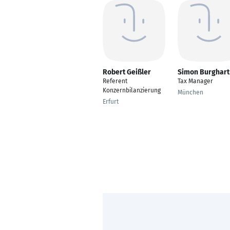
Robert Geißler
Simon Burghart
Referent
Tax Manager
Konzernbilanzierung
München
Erfurt