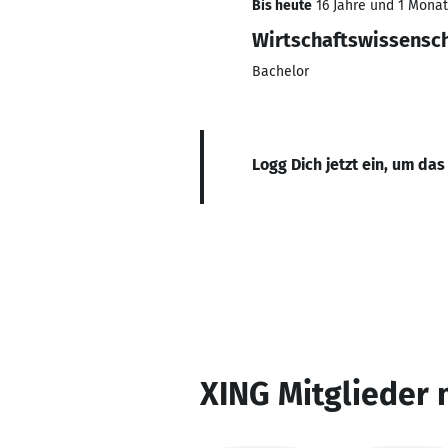
Bis heute
16 Jahre und 1 Monat,
Wirtschaftswissensc
Bachelor
Logg Dich jetzt ein, um das
XING Mitglieder 