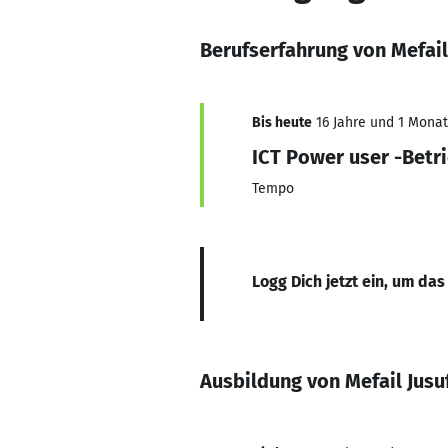
Berufserfahrung von Mefail 
Bis heute
16 Jahre und 1 Monat,
ICT Power user -Bet
Tempo
Logg Dich jetzt ein, um das
Ausbildung von Mefail Jusuf