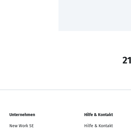
21
Unternehmen
Hilfe & Kontakt
New Work SE
Hilfe & Kontakt