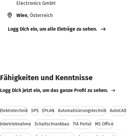
Electronics GmbH
Wien
, Österreich
Logg Dich ein, um alle Einträge zu sehen.
Fähigkeiten und Kenntnisse
Logg Dich jetzt ein, um das ganze Profil zu sehen.
Elektrotechnik
SPS
EPLAN
Automatisierungstechnik
AutoCAD
Inbetriebnahme
Schaltschrankbau
TIA Portal
MS Office