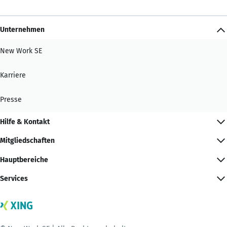
Unternehmen
New Work SE
Karriere
Presse
Hilfe & Kontakt
Mitgliedschaften
Hauptbereiche
Services