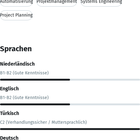
Automatisierung
Projektmanagement
Systems Engineering
Project Planning
Sprachen
Niederländisch
B1-B2 (Gute Kenntnisse)
Englisch
B1-B2 (Gute Kenntnisse)
Türkisch
C2 (Verhandlungssicher / Muttersprachlich)
Deutsch