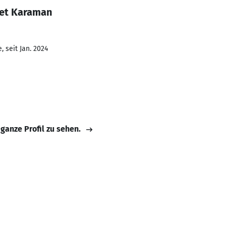
et Karaman
 seit Jan. 2024
 ganze Profil zu sehen.