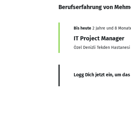
Berufserfahrung von Mehm
Bis heute
2 Jahre und 8 Monate,
IT Project Manager
Özel Denizli Tekden Hastanesi
Logg Dich jetzt ein, um das