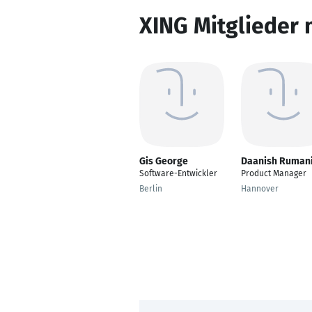
XING Mitglieder 
Gis George
Daanish Ruman
Software-Entwickler
Product Manager
Berlin
Hannover