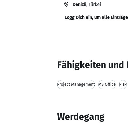
Denizli
, Türkei
Logg Dich ein, um alle Einträg
Fähigkeiten und 
Project Management
MS Office
PHP
Werdegang