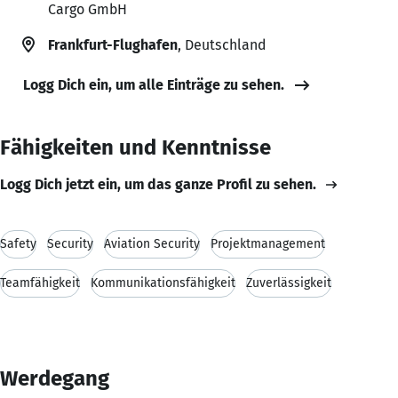
Cargo GmbH
Frankfurt-Flughafen
, Deutschland
Logg Dich ein, um alle Einträge zu sehen.
Fähigkeiten und Kenntnisse
Logg Dich jetzt ein, um das ganze Profil zu sehen.
Safety
Security
Aviation Security
Projektmanagement
Teamfähigkeit
Kommunikationsfähigkeit
Zuverlässigkeit
Werdegang