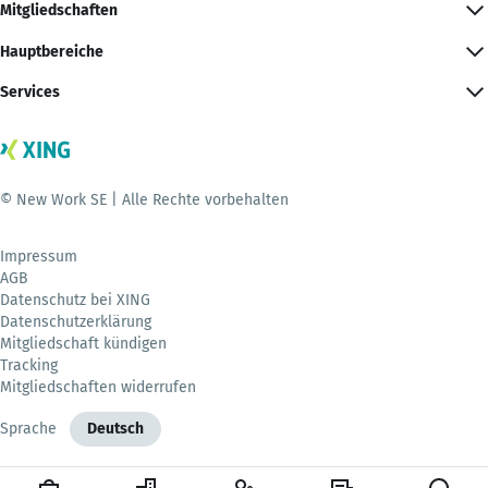
Mitgliedschaften
Hauptbereiche
Services
© New Work SE | Alle Rechte vorbehalten
Impressum
AGB
Datenschutz bei XING
Datenschutzerklärung
Mitgliedschaft kündigen
Tracking
Mitgliedschaften widerrufen
Sprache
Deutsch