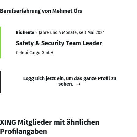
Berufserfahrung von Mehmet Örs
Bis heute
2 Jahre und 4 Monate, seit Mai 2024
Safety & Security Team Leader
Celebi Cargo GmbH
Logg Dich jetzt ein, um das ganze Profil zu
sehen.
XING Mitglieder mit ähnlichen
Profilangaben