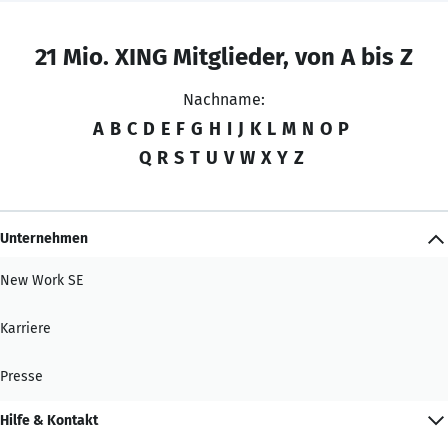
21 Mio. XING Mitglieder, von A bis Z
Nachname:
A
B
C
D
E
F
G
H
I
J
K
L
M
N
O
P
Q
R
S
T
U
V
W
X
Y
Z
Unternehmen
New Work SE
Karriere
Presse
Hilfe & Kontakt