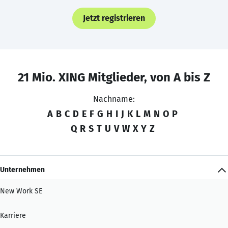
Jetzt registrieren
21 Mio. XING Mitglieder, von A bis Z
Nachname:
A
B
C
D
E
F
G
H
I
J
K
L
M
N
O
P
Q
R
S
T
U
V
W
X
Y
Z
Unternehmen
New Work SE
Karriere