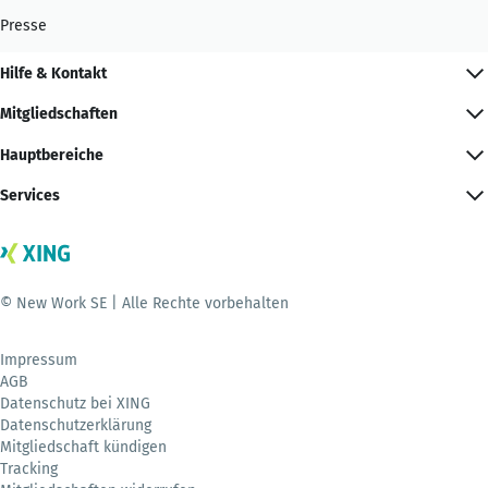
Presse
Hilfe & Kontakt
Mitgliedschaften
Hauptbereiche
Services
© New Work SE | Alle Rechte vorbehalten
Impressum
AGB
Datenschutz bei XING
Datenschutzerklärung
Mitgliedschaft kündigen
Tracking