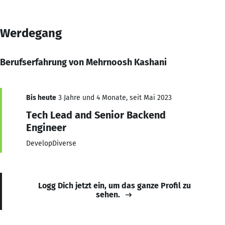
Werdegang
Berufserfahrung von Mehrnoosh Kashani
Bis heute
3 Jahre und 4 Monate, seit Mai 2023
Tech Lead and Senior Backend
Engineer
DevelopDiverse
Logg Dich jetzt ein, um das ganze Profil zu
sehen.