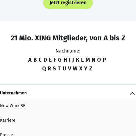
Jetzt registrieren
21 Mio. XING Mitglieder, von A bis Z
Nachname:
A
B
C
D
E
F
G
H
I
J
K
L
M
N
O
P
Q
R
S
T
U
V
W
X
Y
Z
Unternehmen
New Work SE
Karriere
Presse