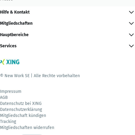
Hilfe & Kontakt
Mitgliedschaften
Hauptbereiche
Services
© New Work SE | Alle Rechte vorbehalten
Impressum
AGB
Datenschutz bei XING
Datenschutzerklärung
Mitgliedschaft kündigen
Tracking
Mitgliedschaften widerrufen