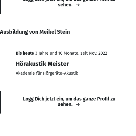
sehen.
Ausbildung von Meikel Stein
Bis heute
3 Jahre und 10 Monate, seit Nov. 2022
Hörakustik Meister
Akademie für Hörgeräte-Akustik
Logg Dich jetzt ein, um das ganze Profil zu
sehen.