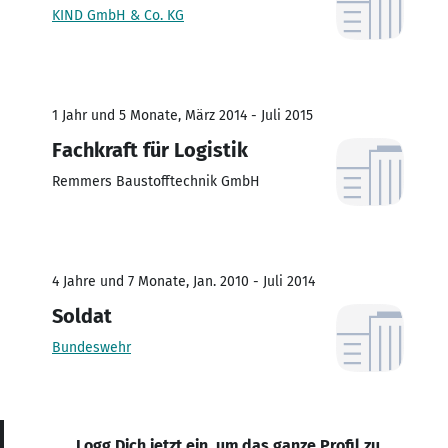
KIND GmbH & Co. KG
1 Jahr und 5 Monate, März 2014 - Juli 2015
Fachkraft für Logistik
Remmers Baustofftechnik GmbH
4 Jahre und 7 Monate, Jan. 2010 - Juli 2014
Soldat
Bundeswehr
Logg Dich jetzt ein, um das ganze Profil zu