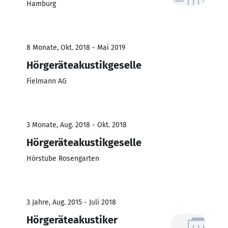
Hamburg
8 Monate, Okt. 2018 - Mai 2019
Hörgeräteakustikgeselle
Fielmann AG
3 Monate, Aug. 2018 - Okt. 2018
Hörgeräteakustikgeselle
Hörstube Rosengarten
3 Jahre, Aug. 2015 - Juli 2018
Hörgeräteakustiker