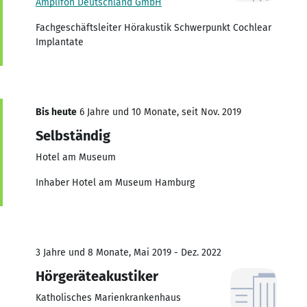
Amplifon Deutschland GmbH
Fachgeschäftsleiter Hörakustik Schwerpunkt Cochlear
Implantate
Bis heute
6 Jahre und 10 Monate, seit Nov. 2019
Selbständig
Hotel am Museum
Inhaber Hotel am Museum Hamburg
3 Jahre und 8 Monate, Mai 2019 - Dez. 2022
Hörgeräteakustiker
Katholisches Marienkrankenhaus