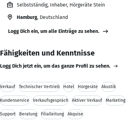
Selbstständig, Inhaber, Hörgeräte Stein
Hamburg
, Deutschland
Logg Dich ein, um alle Einträge zu sehen.
Fähigkeiten und Kenntnisse
Logg Dich jetzt ein, um das ganze Profil zu sehen.
Verkauf
Technischer Vertrieb
Hotel
Hörgeräte
Akustik
Kundenservice
Verkaufsgespräch
Aktiver Verkauf
Marketing
Support
Beratung
Filialleitung
Akquise