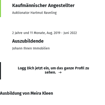
Kaufmännischer Angestellter
Auktionator Hartmut Raveling
2 Jahre und 11 Monate, Aug. 2019 - Juni 2022
Auszubildende
Johann Ihnen Immobilien
Logg Dich jetzt ein, um das ganze Profil zu
sehen.
Ausbildung von Meira Kleen