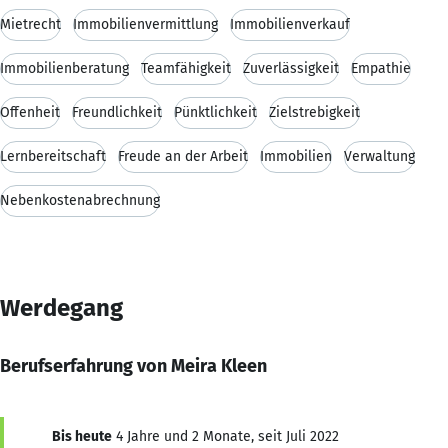
Mietrecht
Immobilienvermittlung
Immobilienverkauf
Immobilienberatung
Teamfähigkeit
Zuverlässigkeit
Empathie
Offenheit
Freundlichkeit
Pünktlichkeit
Zielstrebigkeit
Lernbereitschaft
Freude an der Arbeit
Immobilien
Verwaltung
Nebenkostenabrechnung
Werdegang
Berufserfahrung von Meira Kleen
Bis heute
4 Jahre und 2 Monate, seit Juli 2022