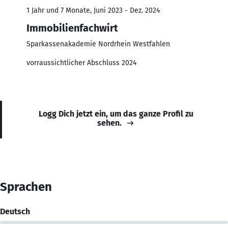
1 Jahr und 7 Monate, Juni 2023 - Dez. 2024
Immobilienfachwirt
Sparkassenakademie Nordrhein Westfahlen
vorraussichtlicher Abschluss 2024
Logg Dich jetzt ein, um das ganze Profil zu
sehen.
Sprachen
Deutsch