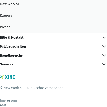
New Work SE
Karriere
Presse
Hilfe & Kontakt
Mitgliedschaften
Hauptbereiche
Services
© New Work SE | Alle Rechte vorbehalten
Impressum
AGB