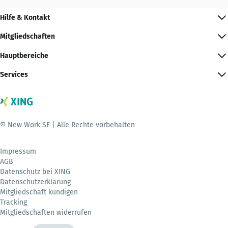
Hilfe & Kontakt
Mitgliedschaften
Hauptbereiche
Services
© New Work SE | Alle Rechte vorbehalten
Impressum
AGB
Datenschutz bei XING
Datenschutzerklärung
Mitgliedschaft kündigen
Tracking
Mitgliedschaften widerrufen