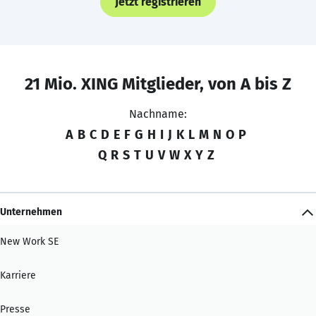
Jetzt registrieren
21 Mio. XING Mitglieder, von A bis Z
Nachname:
A
B
C
D
E
F
G
H
I
J
K
L
M
N
O
P
Q
R
S
T
U
V
W
X
Y
Z
Unternehmen
New Work SE
Karriere
Presse