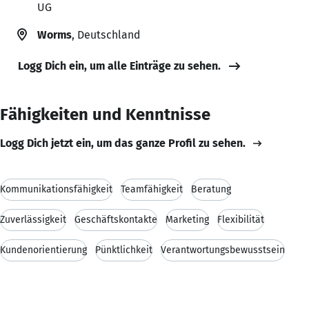
UG
Worms
, Deutschland
Logg Dich ein, um alle Einträge zu sehen.
Fähigkeiten und Kenntnisse
Logg Dich jetzt ein, um das ganze Profil zu sehen.
Kommunikationsfähigkeit
Teamfähigkeit
Beratung
Zuverlässigkeit
Geschäftskontakte
Marketing
Flexibilität
Kundenorientierung
Pünktlichkeit
Verantwortungsbewusstsein