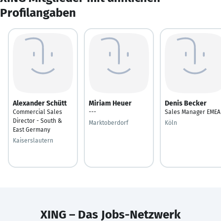
Profilangaben
Alexander Schütt
Miriam Heuer
Denis Becker
Commercial Sales
---
Sales Manager EMEA
Director - South &
Marktoberdorf
Köln
East Germany
Kaiserslautern
XING – Das Jobs-Netzwerk