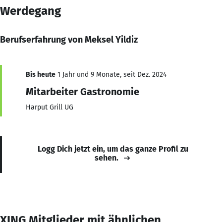
Werdegang
Berufserfahrung von Meksel Yildiz
Bis heute
1 Jahr und 9 Monate, seit Dez. 2024
Mitarbeiter Gastronomie
Harput Grill UG
Logg Dich jetzt ein, um das ganze Profil zu
sehen.
XING Mitglieder mit ähnlichen