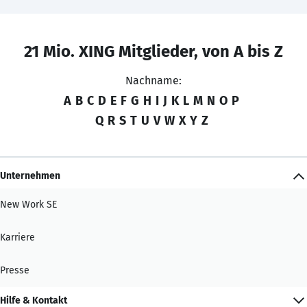
21 Mio. XING Mitglieder, von A bis Z
Nachname:
A
B
C
D
E
F
G
H
I
J
K
L
M
N
O
P
Q
R
S
T
U
V
W
X
Y
Z
Unternehmen
New Work SE
Karriere
Presse
Hilfe & Kontakt