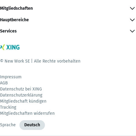
Mitgliedschaften
Hauptbereiche
Services
© New Work SE | Alle Rechte vorbehalten
Impressum
AGB
Datenschutz bei XING
Datenschutzerklärung
Mitgliedschaft kündigen
Tracking
Mitgliedschaften widerrufen
Sprache
Deutsch