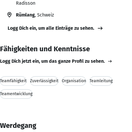
Radisson
Rümlang
, Schweiz
Logg Dich ein, um alle Einträge zu sehen.
Fähigkeiten und Kenntnisse
Logg Dich jetzt ein, um das ganze Profil zu sehen.
Teamfähigkeit
Zuverlässigkeit
Organisation
Teamleitung
Teamentwicklung
Werdegang