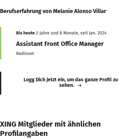
Berufserfahrung von Melanie Alonso Villar
Bis heute
2 Jahre und 8 Monate, seit Jan. 2024
Assistant Front Office Manager
Radisson
Logg Dich jetzt ein, um das ganze Profil zu
sehen.
XING Mitglieder mit ähnlichen
Profilangaben