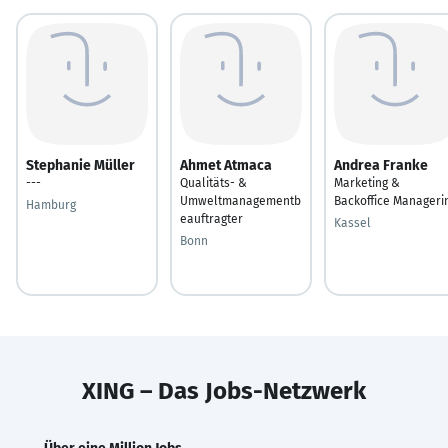
Stephanie Müller
Ahmet Atmaca
Andrea Franke
---
Qualitäts- &
Marketing &
Umweltmanagementb
Backoffice Manageri
Hamburg
eauftragter
Kassel
Bonn
XING – Das Jobs-Netzwerk