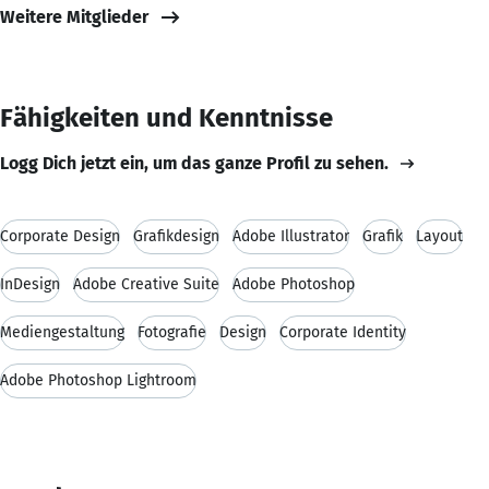
Weitere Mitglieder
Fähigkeiten und Kenntnisse
Logg Dich jetzt ein, um das ganze Profil zu sehen.
Corporate Design
Grafikdesign
Adobe Illustrator
Grafik
Layout
InDesign
Adobe Creative Suite
Adobe Photoshop
Mediengestaltung
Fotografie
Design
Corporate Identity
Adobe Photoshop Lightroom