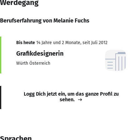
Werdegang
Berufserfahrung von Melanie Fuchs
Bis heute
14 Jahre und 2 Monate, seit Juli 2012
Grafikdesignerin
Würth Österreich
Logg Dich jetzt ein, um das ganze Profil zu
sehen.
Sprachen