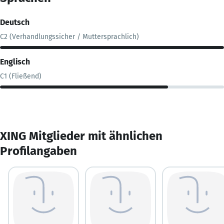
Deutsch
C2 (Verhandlungssicher / Muttersprachlich)
Englisch
C1 (Fließend)
XING Mitglieder mit ähnlichen
Profilangaben