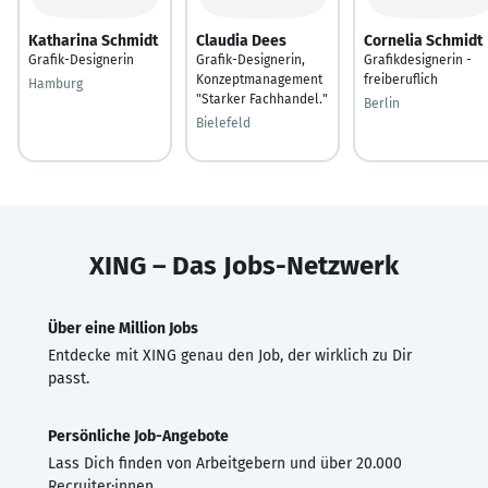
Katharina Schmidt
Claudia Dees
Cornelia Schmidt
Grafik-Designerin
Grafik-Designerin,
Grafikdesignerin -
Konzeptmanagement
freiberuflich
Hamburg
"Starker Fachhandel."
Berlin
Bielefeld
XING – Das Jobs-Netzwerk
Über eine Million Jobs
Entdecke mit XING genau den Job, der wirklich zu Dir
passt.
Persönliche Job-Angebote
Lass Dich finden von Arbeitgebern und über 20.000
Recruiter·innen.