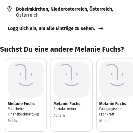
Böheimkirchen, Niederösterreich, Österreich
,
Österreich
Logg Dich ein, um alle Einträge zu sehen.
Suchst Du eine andere Melanie Fuchs?
Melanie Fuchs
Melanie Fuchs
Melanie Fuchs
Mitarbeiter
Sozialarbeiter
Pädagogische
Finanzbuchhaltung
Fachkraft
Achern
84494
Alling