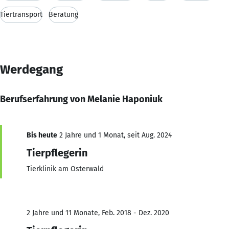
Tiertransport
Beratung
Werdegang
Berufserfahrung von Melanie Haponiuk
Bis heute
2 Jahre und 1 Monat, seit Aug. 2024
Tierpflegerin
Tierklinik am Osterwald
2 Jahre und 11 Monate, Feb. 2018 - Dez. 2020