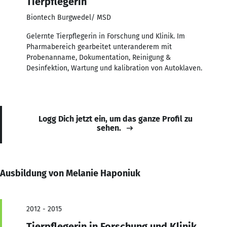
Tierpflegerin
Biontech Burgwedel/ MSD
Gelernte Tierpflegerin in Forschung und Klinik. Im
Pharmabereich gearbeitet unteranderem mit
Probenanname, Dokumentation, Reinigung &
Desinfektion, Wartung und kalibration von Autoklaven.
Logg Dich jetzt ein, um das ganze Profil zu
sehen.
Ausbildung von Melanie Haponiuk
2012 - 2015
Tierpflegerin in Forschung und Klinik