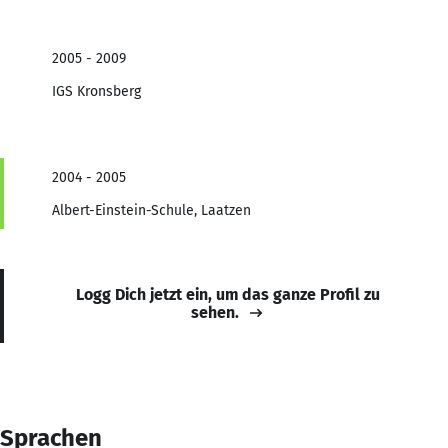
2005 - 2009
IGS Kronsberg
2004 - 2005
Albert-Einstein-Schule, Laatzen
Logg Dich jetzt ein, um das ganze Profil zu
sehen.
Sprachen