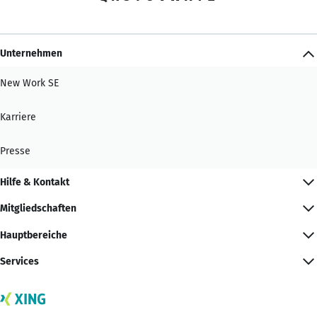
Unternehmen
New Work SE
Karriere
Presse
Hilfe & Kontakt
Mitgliedschaften
Hauptbereiche
Services