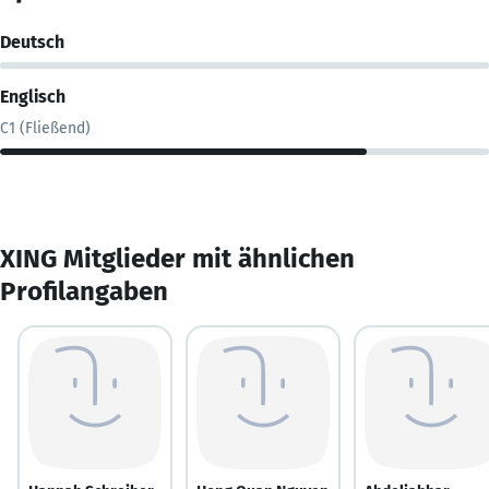
Deutsch
Englisch
C1 (Fließend)
XING Mitglieder mit ähnlichen
Profilangaben