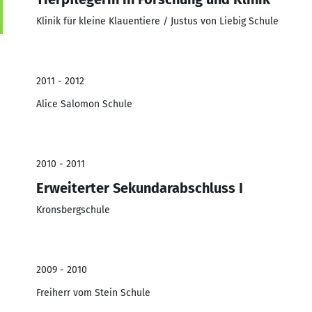
Klinik für kleine Klauentiere / Justus von Liebig Schule
2011 - 2012
Alice Salomon Schule
2010 - 2011
Erweiterter Sekundarabschluss I
Kronsbergschule
2009 - 2010
Freiherr vom Stein Schule